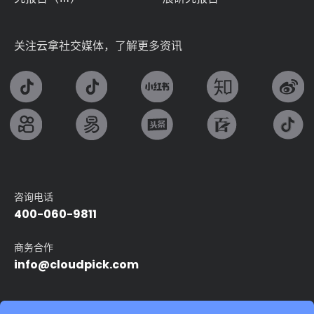
关注云拿社交媒体，了解更多资讯
咨询电话
400-060-9811
商务合作
info@cloudpick.com
友情链接：