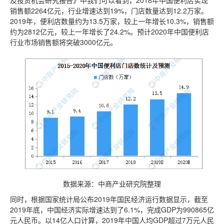
及投资机会研究报告》中我们可以看到，2018年中国便利店实现
销售额2264亿元，行业增速达到19%，门店数量达到12.2万家。
2019年，便利店数量约为13.5万家，较上一年增长10.3%，销售额
约为2812亿元，较上一年增长了24.2%。预计2020年中国便利店
行业市场销售额将突破3000亿元。
数据来源：中商产业研究院整理
同时，根据国家统计局公布2019年国民经济运行数据显示，截至
2019年底，中国经济实际增速达到了6.1%，完成GDP为990865亿
元人民币。以14亿人口计算，2019年中国人均GDP超过7万元人民