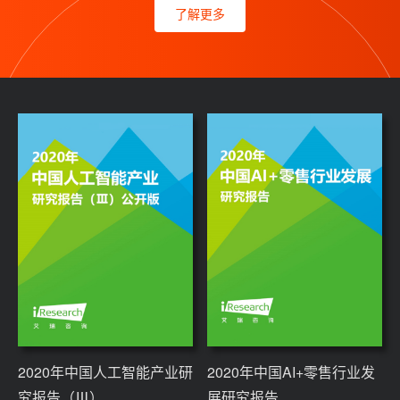
了解更多
2020年中国人工智能产业研
2020年中国AI+零售行业发
究报告（Ⅲ）
展研究报告