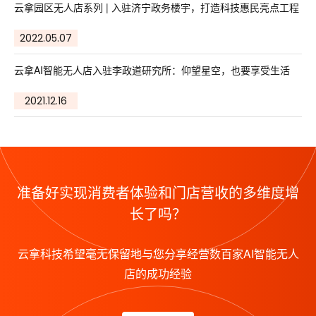
云拿园区无人店系列 | 入驻济宁政务楼宇，打造科技惠民亮点工程
2022.05.07
云拿AI智能无人店入驻李政道研究所：仰望星空，也要享受生活
2021.12.16
准备好实现消费者体验和门店营收的多维度增
长了吗？
云拿科技希望毫无保留地与您分享经营数百家AI智能无人
店的成功经验