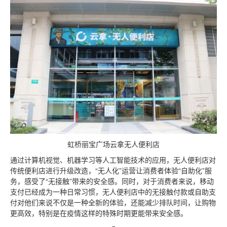
虹桥丽宝广场云拿无人便利店
通过计算机视觉、机器学习等人工智能技术的应用，无人便利店对
传统便利店进行升级改造，“无人化”运营让消费者体验“自助化”服
务，感受了“无接触”带来的安全感。同时，对于消费者来说，移动
支付已经成为一种日常习惯，无人便利店中的无接触付款或自助支
付对他们来说不仅是一种全新的体验，还能减少排队时间，让购物
更高效，特别是在疫情这样的特殊时期更能带来安全感。