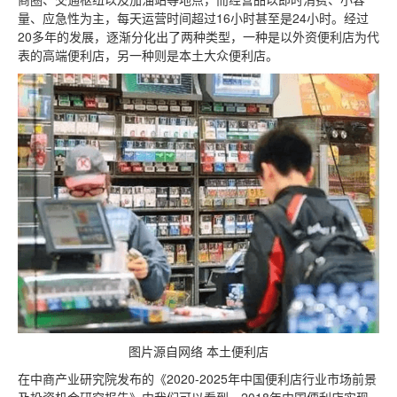
量、应急性为主，每天运营时间超过16小时甚至是24小时。经过
20多年的发展，逐渐分化出了两种类型，一种是以外资便利店为代
表的高端便利店，另一种则是本土大众便利店。
图片源自网络 本土便利店
在中商产业研究院发布的《2020-2025年中国便利店行业市场前景