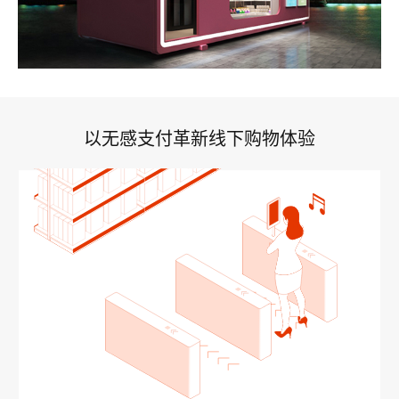
以无感支付革新线下购物体验