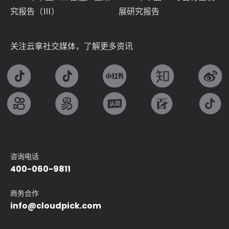
究报告（Ⅲ）
展研究报告
关注云拿社交媒体，了解更多资讯
咨询电话
400-060-9811
商务合作
info@cloudpick.com