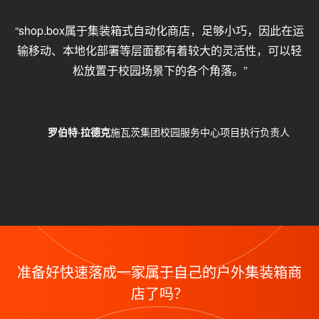
“shop.box属于集装箱式自动化商店，足够小巧，因此在运
输移动、本地化部署等层面都有着较大的灵活性，可以轻
松放置于校园场景下的各个角落。”
罗伯特·拉德克
施瓦茨集团校园服务中心项目执行负责人
准备好快速落成一家属于自己的户外集装箱商
店了吗？