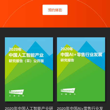
预约体验
2020年中国人工智能产业研
2020年中国AI+零售行业发