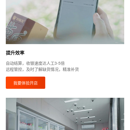
提升效率
自动结算，收银速度达人工3-5倍
远程管控，及时了解缺货情况，精准补货
我要体验开店