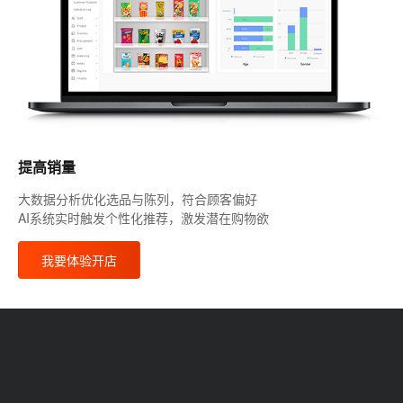
提高销量
大数据分析优化选品与陈列，符合顾客偏好
AI系统实时触发个性化推荐，激发潜在购物欲
我要体验开店