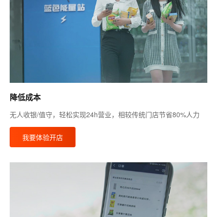
降低成本
无人收银/值守，轻松实现24h营业，相较传统门店节省80%人力
我要体验开店