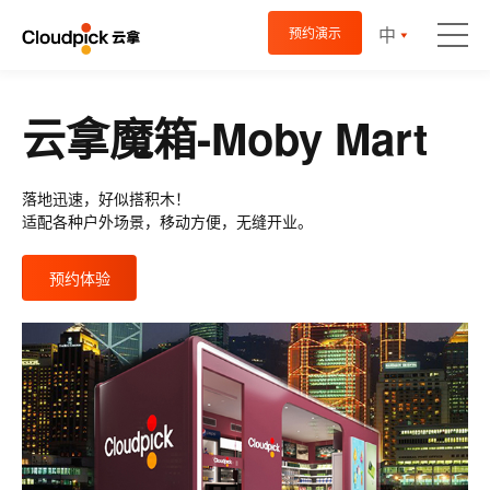
中
预约演示
云拿魔箱-Moby Mart
落地迅速，好似搭积木！
适配各种户外场景，移动方便，无缝开业。
预约体验