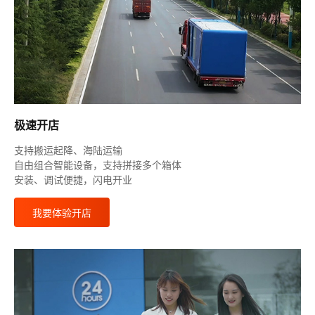
极速开店
支持搬运起降、海陆运输
自由组合智能设备，支持拼接多个箱体
安装、调试便捷，闪电开业
我要体验开店