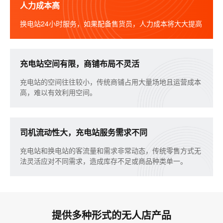
人力成本高
换电站24小时服务，如果配备售货员，人力成本将大大提高
充电站空间有限，商铺布局不灵活
充电站的空间往往较小，传统商铺占用大量场地且运营成本
高，难以有效利用空间。
司机流动性大，充电站服务需求不同
充电站和换电站的客流量和需求非常动态，传统零售方式无
法灵活应对不同需求，造成库存不足或商品种类单一。
提供多种形式的无人店产品