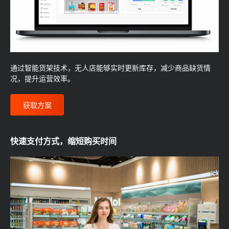
通过智能货架技术，无人店能够实时更新库存，减少商品缺货情
况，提升运营效率。
获取方案
快速支付方式，缩短购买时间