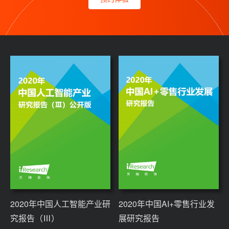
2020年中国人工智能产业研
2020年中国AI+零售行业发
究报告（Ⅲ）
展研究报告