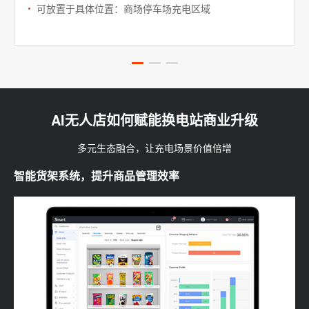
可放置于具体位置：商场停车场充电区域
AI无人店如何赋能换电站商业升级
多元生态融合，让充电场景价值倍增
智能货架系统，提升商品管理效率