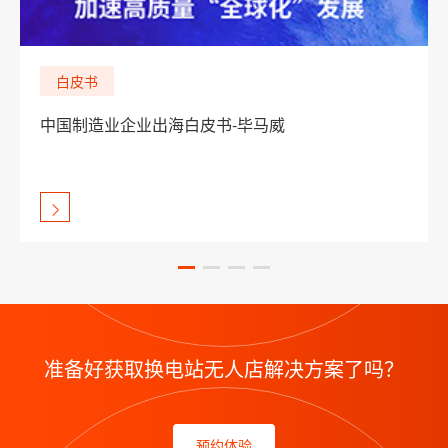
白皮书
中国制造业企业出海白皮书-毕马威
准备好获取换电站无人店解决方案了吗？
预约体验