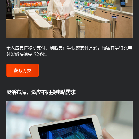
无人店支持移动支付、刷脸支付等快速支付方式，顾客在等待充电
时能够快速完成购物。
获取方案
灵活布局，适应不同换电站需求