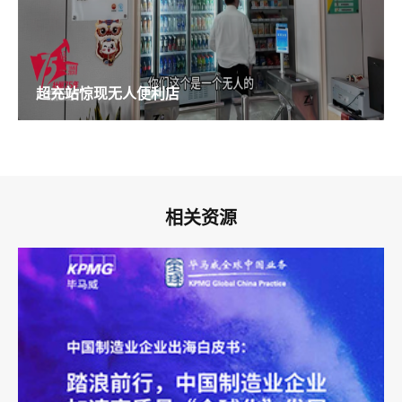
超充站惊现无人便利店
相关资源