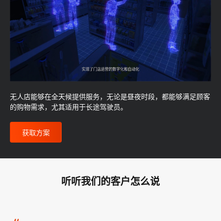
无人店能够在全天候提供服务，无论是昼夜时段，都能够满足顾客
的购物需求，尤其适用于长途驾驶员。
获取方案
听听我们的客户怎么说