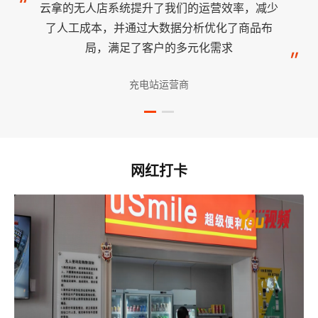
云拿的无人店系统提升了我们的运营效率，减少
了人工成本，并通过大数据分析优化了商品布
局，满足了客户的多元化需求
充电站运营商
网红打卡