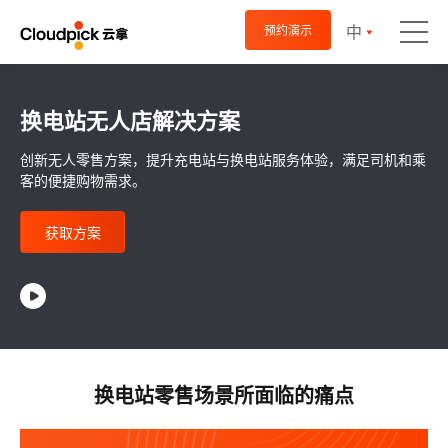
中
预约演示
换电站无人店解决方案
创新无人零售方案，提升充电站与换电站服务体验，满足司机和乘
客的便捷购物需求。
获取方案
换电站零售场景所面临的痛点