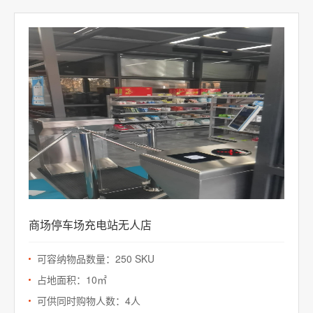
商场停车场充电站无人店
可容纳物品数量：250 SKU
占地面积：10㎡
可供同时购物人数：4人