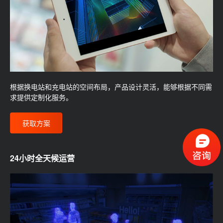
根据换电站和充电站的空间布局，产品设计灵活，能够根据不同需
求提供定制化服务。
获取方案
24小时全天候运营