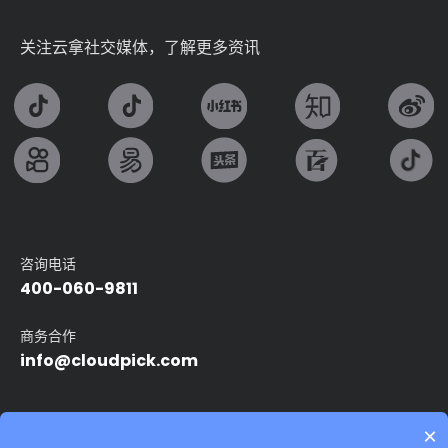
关注云拿社交媒体，了解更多资讯
咨询电话
400-060-9811
商务合作
info@cloudpick.com
友情链接：
×