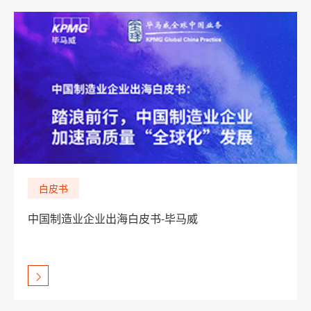
白皮书
中国制造业企业出海白皮书-毕马威