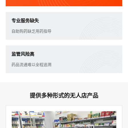
专业服务缺失
自助购药缺乏用药指导
监管风险高
药品流通难以全程追溯
提供多种形式的无人店产品