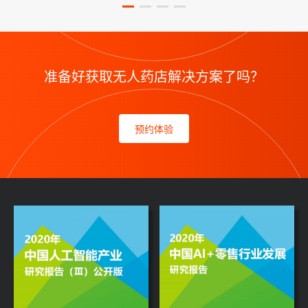
准备好获取无人药店解决方案了吗？
预约体验