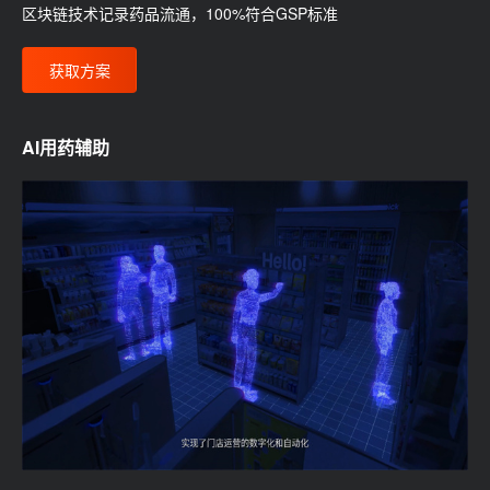
区块链技术记录药品流通，100%符合GSP标准
获取方案
AI用药辅助