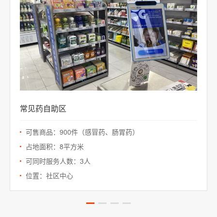
常见药自助区
可售商品：900件（感冒药、肠胃药）
占地面积：8平方米
可同时服务人数：3人
位置：社区中心