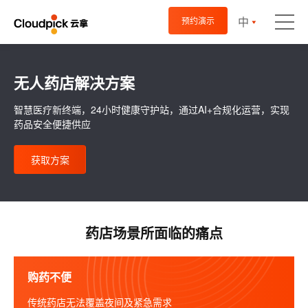
中
预约演示
无人药店解决方案
智慧医疗新终端，24小时健康守护站，通过AI+合规化运营，实现
药品安全便捷供应
获取方案
药店场景所面临的痛点
购药不便
传统药店无法覆盖夜间及紧急需求