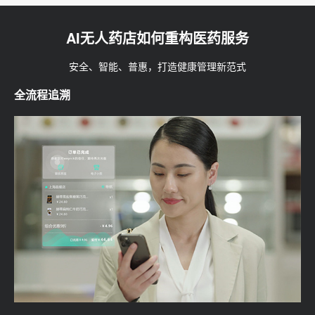
AI无人药店如何重构医药服务
安全、智能、普惠，打造健康管理新范式
全流程追溯