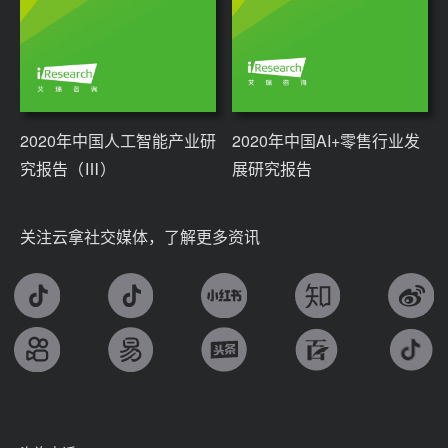
2020年中国人工智能产业研
2020年中国AI+零售行业发
究报告（Ⅲ）
展研究报告
关注云拿社交媒体，了解更多资讯