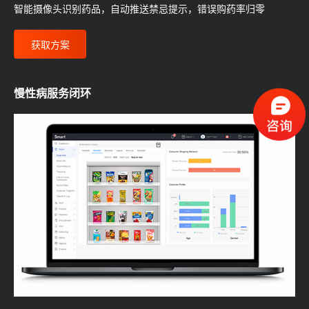
智能摄像头识别药品，自动推送禁忌提示，错误购药率归零
获取方案
慢性病服务闭环