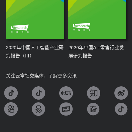
2020年中国人工智能产业研
2020年中国AI+零售行业发
究报告（Ⅲ）
展研究报告
关注云拿社交媒体，了解更多资讯