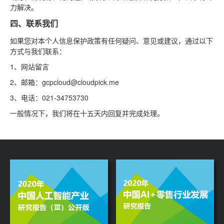
力解决。
四、联系我们
如果您对本个人信息保护政策有任何疑问、意见或建议，通过以下
方式与我们联系：
1、网站留言
2、邮箱：gcpcloud@cloudpick.me
3、电话：021-34753730
一般情况下，我们将在十五天内回复并完成处理。