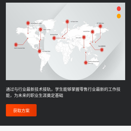
通过与行业最新技术接轨，学生能够掌握零售行业最新的工作技
能，为未来的职业生涯奠定基础
获取方案