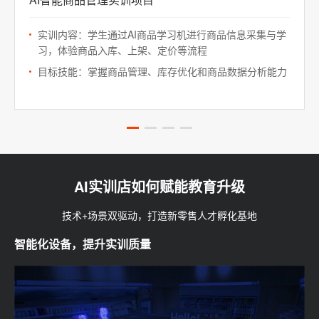
实训内容：学生通过AI商品学习机进行商品信息采集与学
习，体验商品入库、上架、定价等流程
目标技能：掌握商品管理、库存优化和商品数据分析能力
AI实训店如何赋能教育升级
技术+场景双驱动，打造新零售人才孵化基地
智能化设备，提升实训质量