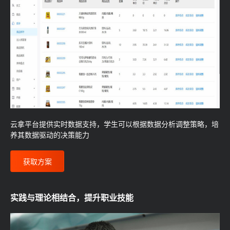
云拿平台提供实时数据支持，学生可以根据数据分析调整策略，培
养其数据驱动的决策能力
获取方案
实践与理论相结合，提升职业技能