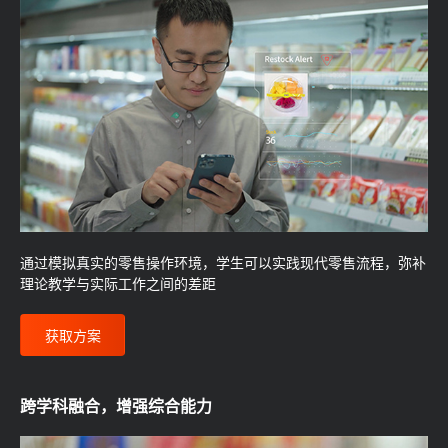
通过模拟真实的零售操作环境，学生可以实践现代零售流程，弥补
理论教学与实际工作之间的差距
获取方案
跨学科融合，增强综合能力