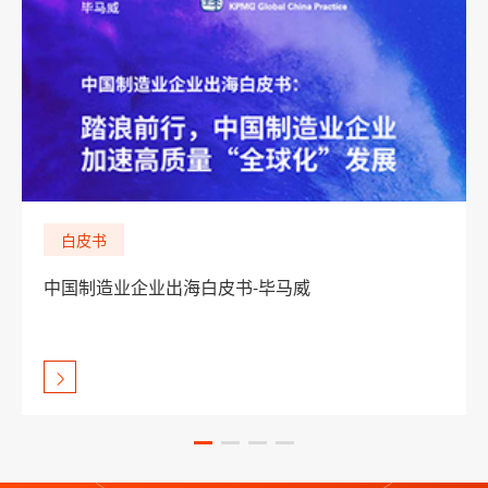
白皮书
中国制造业企业出海白皮书-毕马威