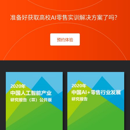
准备好获取高校AI零售实训解决方案了吗？
预约体验