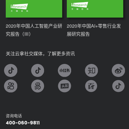
2020年中国人工智能产业研
2020年中国AI+零售行业发
究报告（Ⅲ）
展研究报告
关注云拿社交媒体，了解更多资讯
咨询电话
400-060-9811