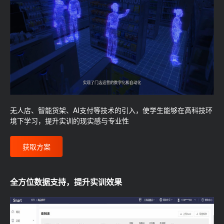
无人店、智能货架、AI支付等技术的引入，使学生能够在高科技环
境下学习，提升实训的现实感与专业性
获取方案
全方位数据支持，提升实训效果