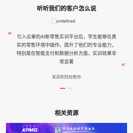
听听我们的客户怎么说
引入云拿的AI新零售实训平台后，学生能够在真
实的零售环境中操作，提升了他们的专业能力，
特别是在智能支付和数据分析方面，实训效果非
常显著
某高职院校教师
相关资源