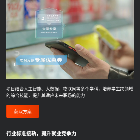
项目结合人工智能、大数据、物联网等多个学科，培养学生跨领域
的综合技能，提升其适应未来职场的能力
获取方案
行业标准接轨，提升就业竞争力