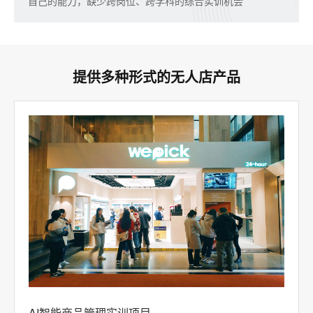
自己的能力，缺少跨岗位、跨学科的综合实训机会
提供多种形式的无人店产品
AI智能商品管理实训项目