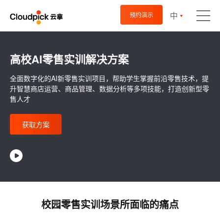
中
预约演示
高校AI零售实训解决方案
全面数字化的AI新零售实训项目，帮助学生掌握前沿零售技术，提
升智慧商店运营、商品管理、数据分析等多项技能，打造创新型零
售人才
获取方案
校园零售实训场景所面临的痛点