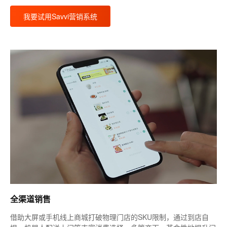
我要试用Savvi营销系统
全渠道销售
借助大屏或手机线上商城打破物理门店的SKU限制，通过到店自