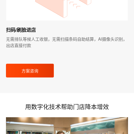
扫码/刷脸进店
无需排队等候人工收银，无需扫描条码自助结算，AI摄像头识别，
出店直接付款
方案咨询
用数字化技术帮助门店降本增效