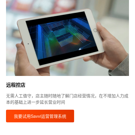
远程控店
无需人工值守，店主随时随地了解门店经营情况，在不增加人力成
本的基础上进一步延长营业时间
我要试用Savvi运营管理系统