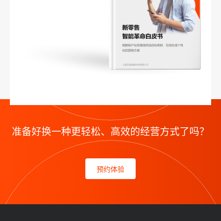
准备好换一种更轻松、高效的经营方式了吗？
预约体验