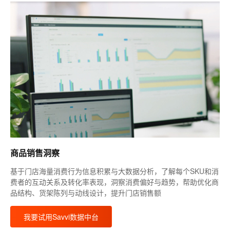
商品销售洞察
基于门店海量消费行为信息积累与大数据分析，了解每个SKU和消
费者的互动关系及转化率表现，洞察消费偏好与趋势，帮助优化商
品结构、货架陈列与动线设计，提升门店销售额
我要试用Savvi数据中台