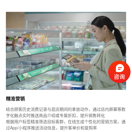
精准营销
结合顾客历史消费记录与逛店期间的拿放动作，通过店内屏幕等数
字化触点实时推送商品介绍或专属折扣，提升销售转化
根据用户标签精准筛选目标客群，在线生成个性化的营销方案，通
过App/小程序推送活动信息，提升客单价和复购率