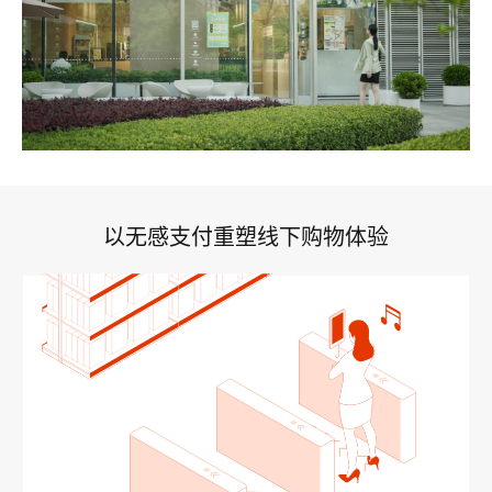
以无感支付重塑线下购物体验