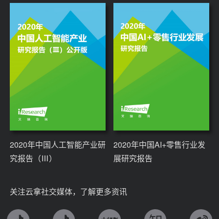
2020年中国人工智能产业研
2020年中国AI+零售行业发
究报告（Ⅲ）
展研究报告
关注云拿社交媒体，了解更多资讯