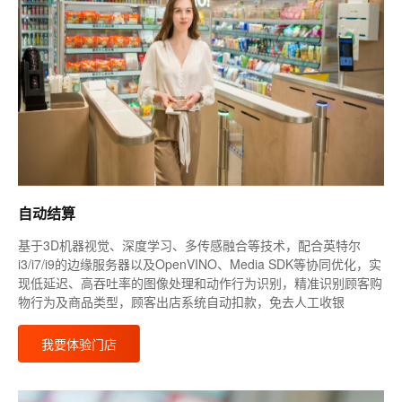
自动结算
基于3D机器视觉、深度学习、多传感融合等技术，配合英特尔
i3/i7/i9的边缘服务器以及OpenVINO、Media SDK等协同优化，实
现低延迟、高吞吐率的图像处理和动作行为识别，精准识别顾客购
物行为及商品类型，顾客出店系统自动扣款，免去人工收银
我要体验门店