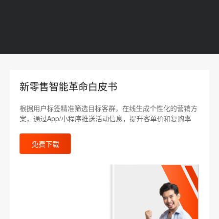
新零售智能革命白皮书
根据用户标签精准筛选目标客群，在线生成个性化的营销方
案，通过App/小程序推送活动信息，提升客单价和复购率
免费下载