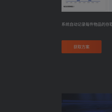
系统自动记录每件物品的存
获取方案