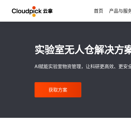
首页
产品与服
实验室无人仓解决方
AI赋能实验室物资管理，让科研更高效、更安
获取方案