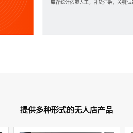
库存统计依赖人工，补货滞后，关键试
提供多种形式的无人店产品