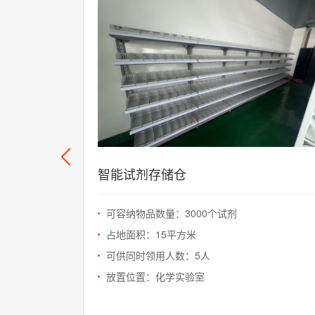
智能试剂存储仓
可容纳物品数量：3000个试剂
占地面积：15平方米
可供同时领用人数：5人
放置位置：化学实验室