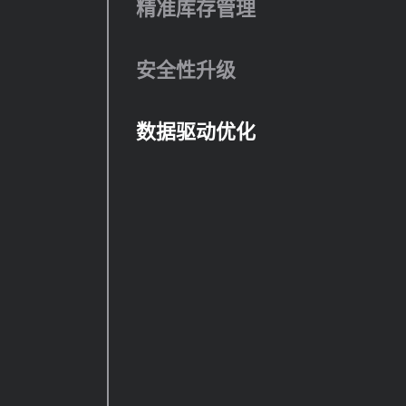
精准库存管理
安全性升级
数据驱动优化