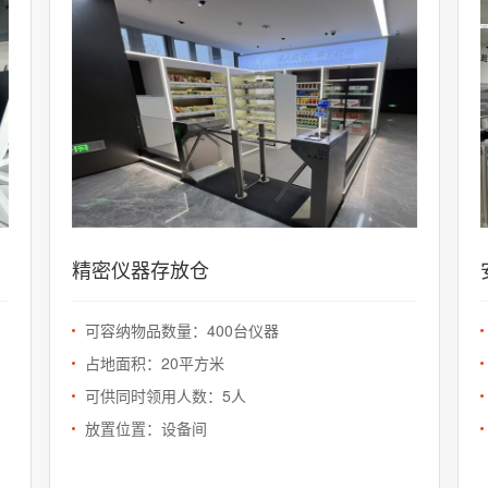
精密仪器存放仓
可容纳物品数量：400台仪器
占地面积：20平方米
可供同时领用人数：5人
放置位置：设备间