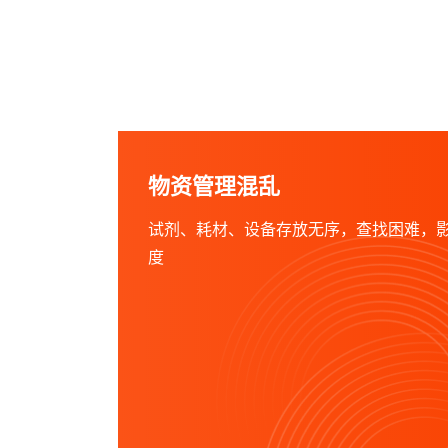
物资管理混乱
试剂、耗材、设备存放无序，查找困难，
度