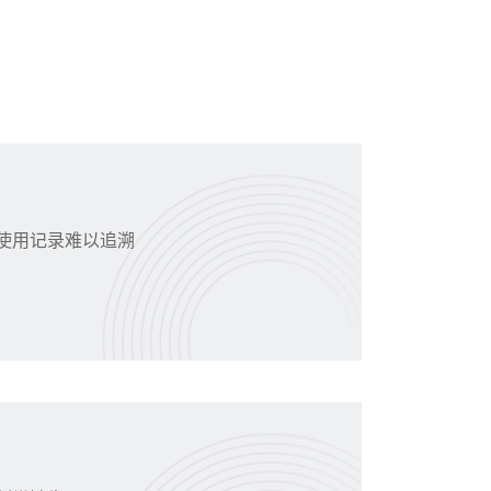
使用记录难以追溯