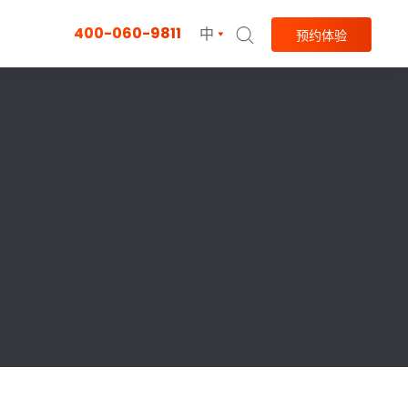
400-060-9811
中
预约体验