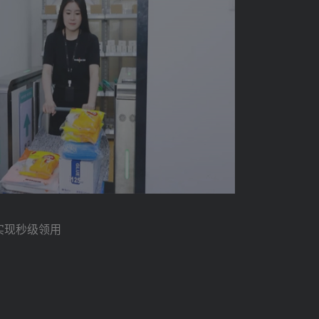
实现秒级领用