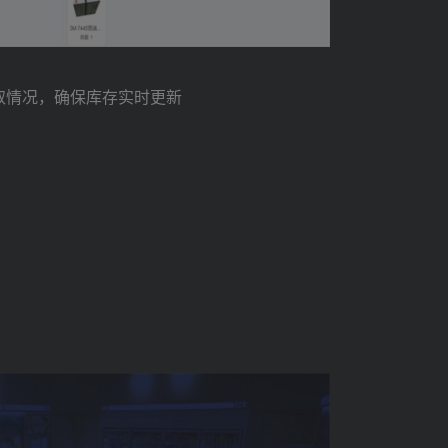
取情况，确保库存实时更新