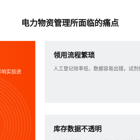
电力物资管理所面临的痛点
领用流程繁琐
人工登记效率低，数据容易出错，试剂
影响实验进
库存数据不透明