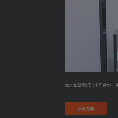
无人仓智能识别用户身份，
获取方案