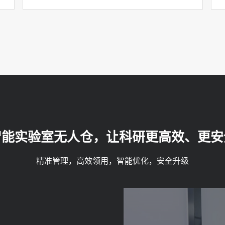
智能实验室无人仓，让科研更高效、更安
精准管理，高效领用，智能优化，安全升级