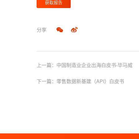
获取报告
分享
上一篇：
中国制造业企业出海白皮书-毕马威
下一篇：
零售数据新基建（API）白皮书