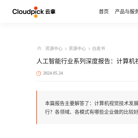
首页
产品与服
资源中心
资源中心
白皮书
人工智能行业系列深度报告：计算机视
2024.05.24
本篇报告主要解答了：计算机视觉技术发展
行？各领域、各模式有哪些企业做的比较好？