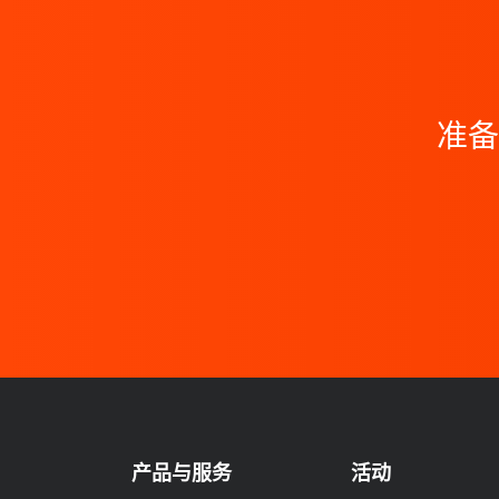
准备
产品与服务
活动