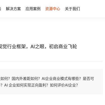
务
解决方案
应用案例
资源中心
关于我们
觉行业框架，AI之眼，初启商业飞轮
如何？国内外差距如何？AI企业商业模式有哪些？是否可
AI 企业如何实现正向盈利？如何评价AI企业？