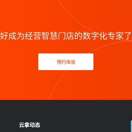
好成为经营智慧门店的数字化专家了
预约体验
云拿动态