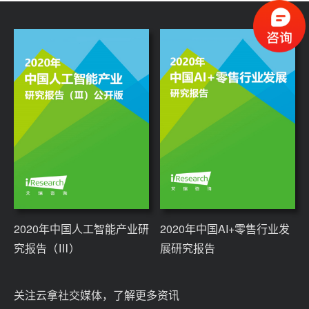
2020年中国人工智能产业研
2020年中国AI+零售行业发
究报告（Ⅲ）
展研究报告
关注云拿社交媒体，了解更多资讯