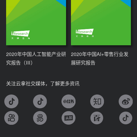
2020年中国人工智能产业研
2020年中国AI+零售行业发
究报告（Ⅲ）
展研究报告
关注云拿社交媒体，了解更多资讯