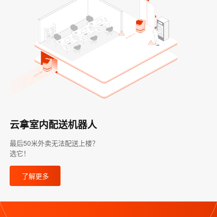
云拿室内配送机器人
最后50米外卖无法配送上楼？
选它！
了解更多