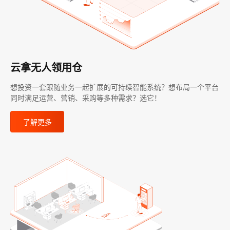
云拿无人领用仓
想投资一套跟随业务一起扩展的可持续智能系统？想布局一个平台
同时满足运营、营销、采购等多种需求？选它！
了解更多