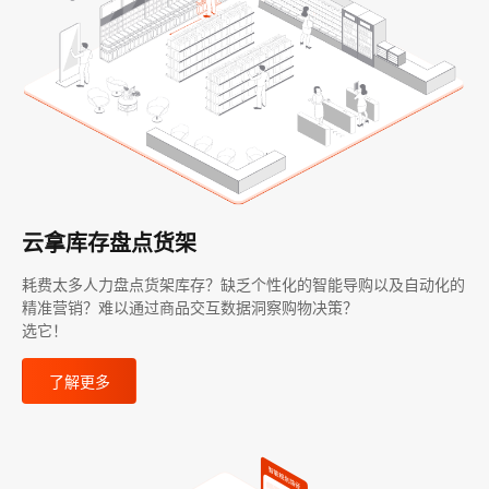
云拿库存盘点货架
耗费太多人力盘点货架库存？缺乏个性化的智能导购以及自动化的
精准营销？难以通过商品交互数据洞察购物决策？
选它！
了解更多