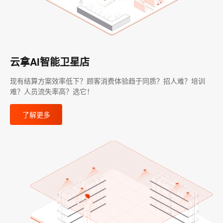
云拿AI智能卫星店
现有结算方案效率低下？顾客消费体验趋于同质？招人难？培训
难？人员流失率高？选它！
了解更多