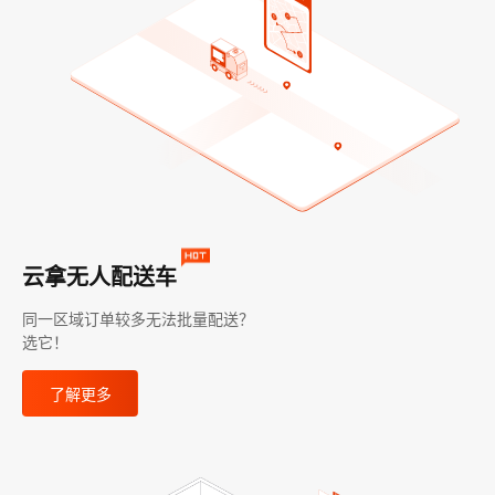
云拿无人配送车
同一区域订单较多无法批量配送？
选它！
了解更多