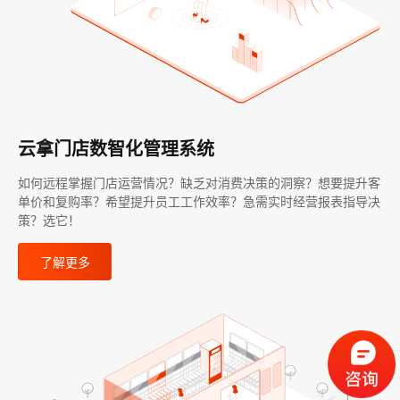
云拿门店数智化管理系统
如何远程掌握门店运营情况？缺乏对消费决策的洞察？想要提升客
单价和复购率？希望提升员工工作效率？急需实时经营报表指导决
策？选它！
了解更多