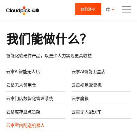
中
预约演示
我们能做什么？
智能化软硬件产品，以更少人力实现更高收益
云拿AI智能无人店
云拿AI智能卫星店
云拿无人领用仓
云拿视觉贩卖机
云拿门店数智化管理系统
云拿魔箱
云拿库存盘点货架
云拿无人配送车
云拿室内配送机器人