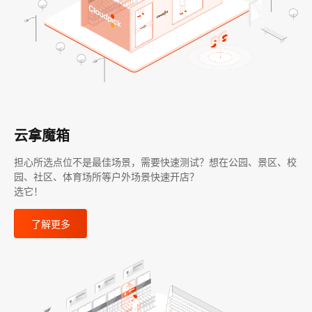
云拿魔箱
担心所选点位不是最佳场景，需要快速测试？想在公园、景区、校
园、社区、体育场所等户外场景快速开店？
选它！
了解更多