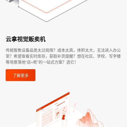
云拿视觉贩卖机
传统贩售设备品类太过局限？成本太高，体积太大，无法进入办公
室？希望查看实时库存，获取补货提醒？想在社区、学校、写字楼
等场景落地“店+柜”的一站式方案？选它！
了解更多