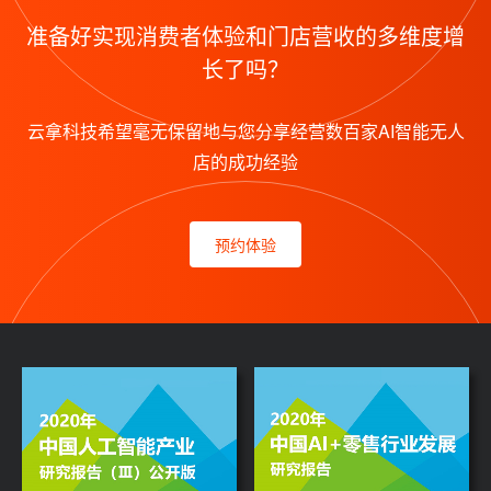
准备好实现消费者体验和门店营收的多维度增
长了吗？
云拿科技希望毫无保留地与您分享经营数百家AI智能无人
店的成功经验
预约体验