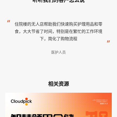
住院楼的无人店帮助我们快速购买护理用品和零
食，大大节省了时间，特别是在繁忙的工作环境
下，简化了购物流程
医护人员
相关资源