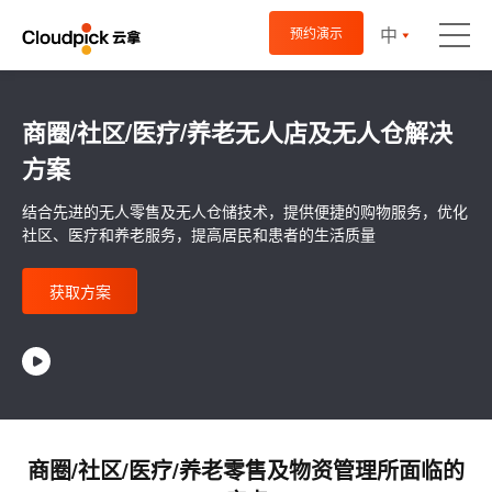
中
预约演示
商圈/社区/医疗/养老无人店及无人仓解决
方案
结合先进的无人零售及无人仓储技术，提供便捷的购物服务，优化
社区、医疗和养老服务，提高居民和患者的生活质量
获取方案
商圈/社区/医疗/养老零售及物资管理所面临的