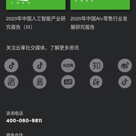
2020年中国人工智能产业研
2020年中国AI+零售行业发
究报告（Ⅲ）
展研究报告
关注云拿社交媒体，了解更多资讯
咨询电话
400-060-9811
商务合作