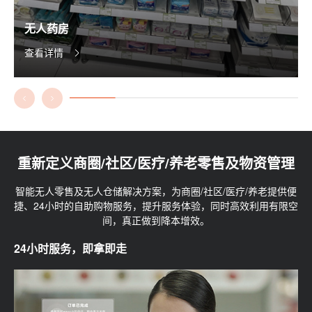
无人药房
查看详情
重新定义商圈/社区/医疗/养老零售及物资管理
智能无人零售及无人仓储解决方案，为商圈/社区/医疗/养老提供便
捷、24小时的自助购物服务，提升服务体验，同时高效利用有限空
间，真正做到降本增效。
24小时服务，即拿即走