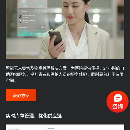
智能无人零售及物资管理解决方案，为医院提供便捷、24小时的自
助购物服务，提升患者和医护人员的服务体验，同时高效利用有限
空间。
获取方案
实时库存管理，优化供应链