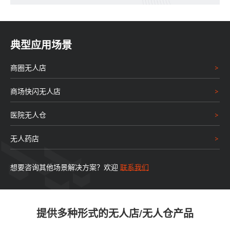
典型应用场景
商圈无人店
商场快闪无人店
医院无人仓
无人药店
想要咨询其他场景解决方案？欢迎
联系我们
提供多种形式的无人店/无人仓产品