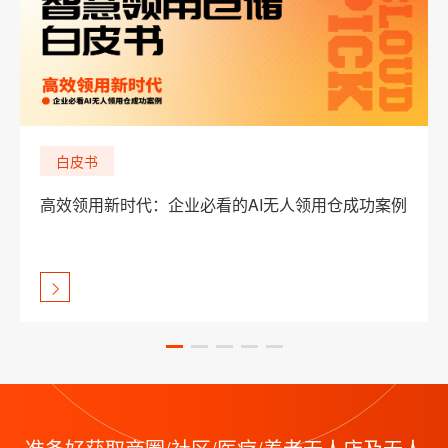
白皮书
高效领用新时代：企业必看的AI无人领用仓成功案例