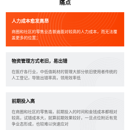
痛点
人力成本愈发高昂
商圈和社区的零售业态普遍面对较高的人力成本，而无法覆
盖更多的位置；
物资管理方式老旧，易出错
在医疗各行业，中低值耗材的管理大部分依旧使用者传统的
人工登记，导致出错率高，领用效率低
前期投入高
在商圈和社区的零售端，前期投入的时间和金钱成本都相对
较高，试错成本大，就算前期效果较好，一旦点位附近有竞
争业态形成，也较难以快速应对