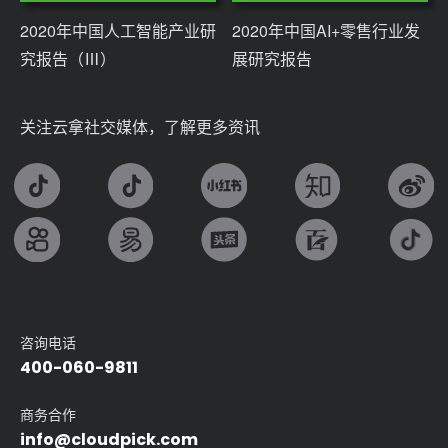
2020年中国人工智能产业研
2020年中国AI+零售行业发
究报告（Ⅲ）
展研究报告
关注云拿社交媒体，了解更多资讯
咨询电话
400-060-9811
商务合作
info@cloudpick.com