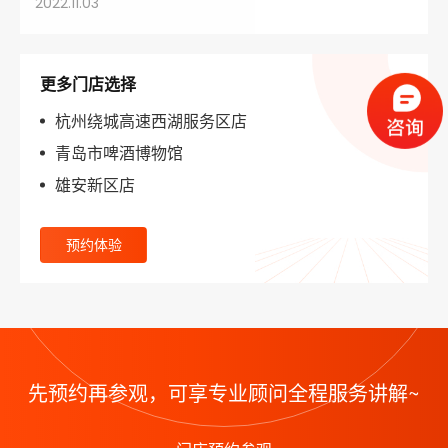
2022.11.03
更多门店选择
杭州绕城高速西湖服务区店
青岛市啤酒博物馆
雄安新区店
预约体验
先预约再参观，可享专业顾问全程服务讲解~