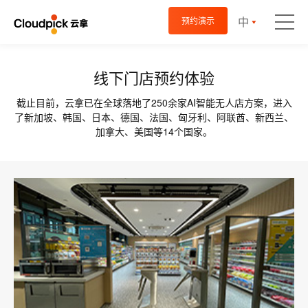
中
预约演示
线下门店预约体验
截止目前，云拿已在全球落地了250余家AI智能无人店方案，进入
了新加坡、韩国、日本、德国、法国、匈牙利、阿联酋、新西兰、
加拿大、美国等14个国家。