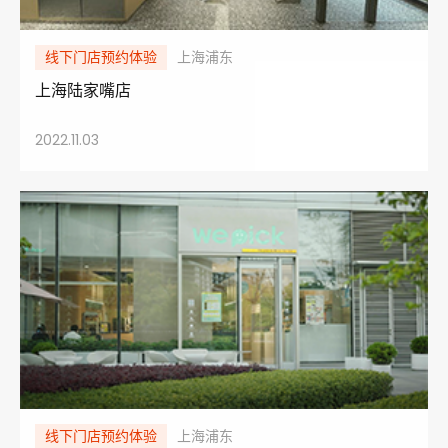
线下门店预约体验
上海浦东
上海陆家嘴店
2022.11.03
线下门店预约体验
上海浦东