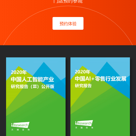
门店预约参观
预约体验