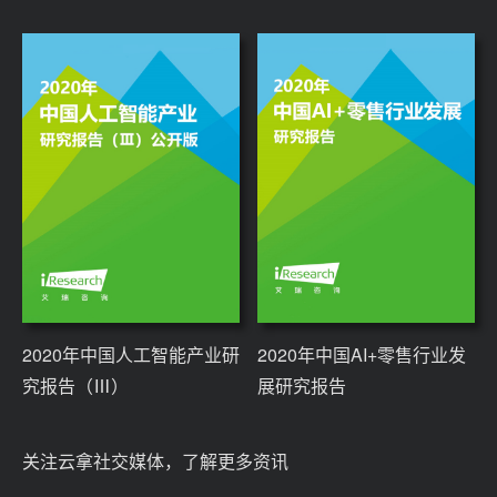
2020年中国人工智能产业研
2020年中国AI+零售行业发
究报告（Ⅲ）
展研究报告
关注云拿社交媒体，了解更多资讯