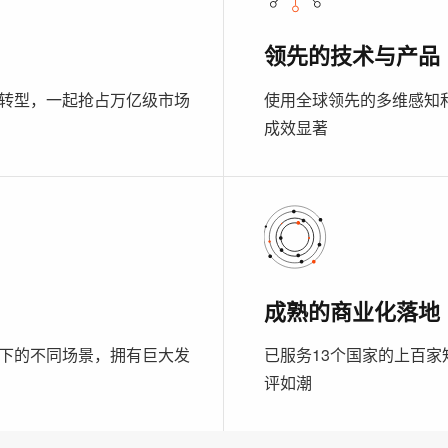
领先的技术与产品
化转型，一起抢占万亿级市场
使用全球领先的多维感知
成效显著
成熟的商业化落地
下的不同场景，拥有巨大发
已服务13个国家的上百家
评如潮