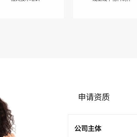
申请资质
公司主体