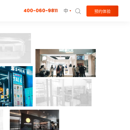
400-060-9811
中
预约体验