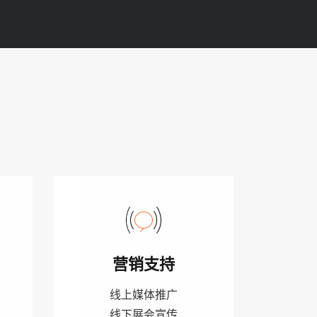
营销支持
线上媒体推广
线下展会宣传