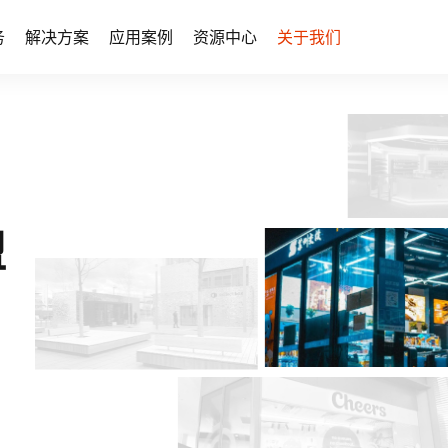
务
解决方案
应用案例
资源中心
关于我们
盟