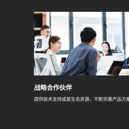
战略合作伙伴
提供技术支持或是生态资源，不断完善产品方