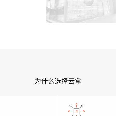
为什么选择云拿