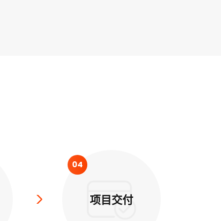
04
项目交付