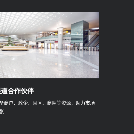
渠道合作伙伴
备商户、政企、园区、商圈等资源，助力市场
张