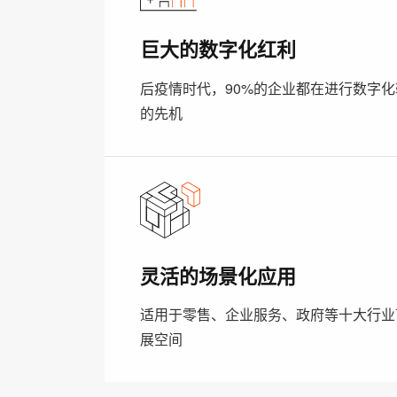
巨大的数字化红利
后疫情时代，90%的企业都在进行数字
的先机
灵活的场景化应用
适用于零售、企业服务、政府等十大行业
展空间