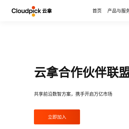
首页
产品与服
云拿合作伙伴联
共享前沿数智方案，携手开启万亿市场
立即加入