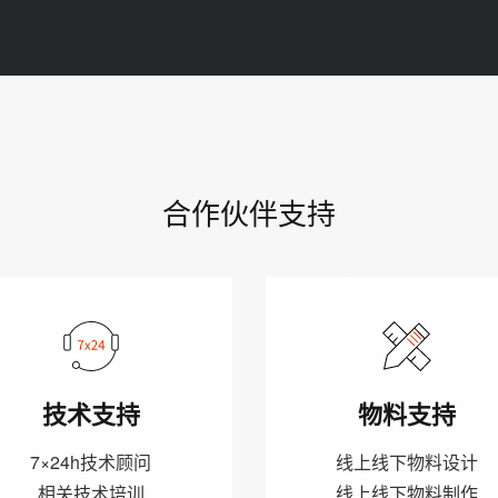
合作伙伴支持
技术支持
物料支持
7×24h技术顾问
线上线下物料设计
相关技术培训
线上线下物料制作