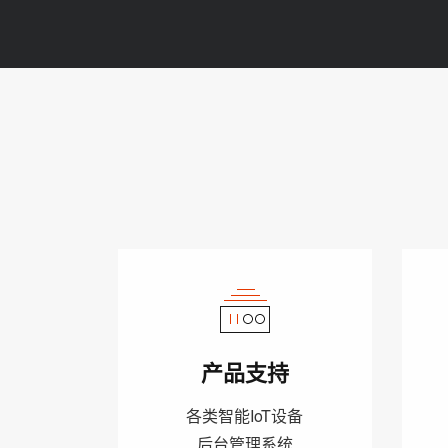
产品支持
各类智能IoT设备
后台管理系统