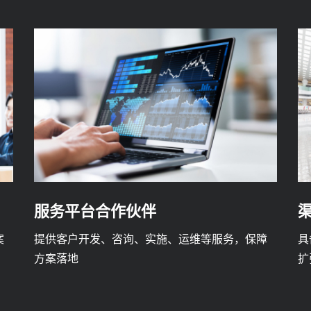
服务平台合作伙伴
案
提供客户开发、咨询、实施、运维等服务，保障
具
方案落地
扩