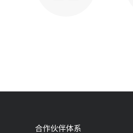
合作伙伴体系