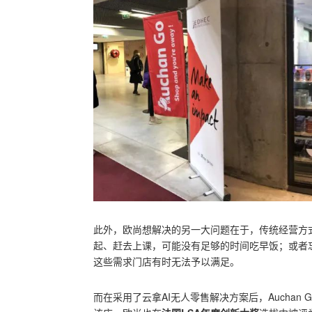
此外，欧尚想解决的另一大问题在于，传统经营方
起、赶去上课，可能没有足够的时间吃早饭；或者
这些需求门店有时无法予以满足。
而在采用了云拿AI无人零售解决方案后，Aucha