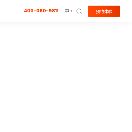
400-060-9811
中
预约体验