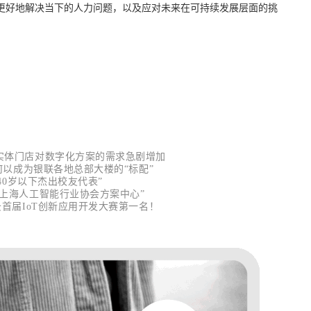
更好地解决当下的人力问题，以及应对未来在可持续发展层面的挑
实体门店对数字化方案的需求急剧增加
店何以成为银联各地总部大楼的“标配”
40岁以下杰出校友代表”
“上海人工智能行业协会方案中心”
云首届IoT创新应用开发大赛第一名！