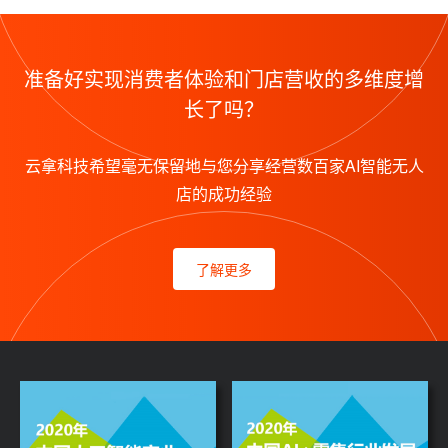
准备好实现消费者体验和门店营收的多维度增
长了吗？
云拿科技希望毫无保留地与您分享经营数百家AI智能无人
店的成功经验
了解更多