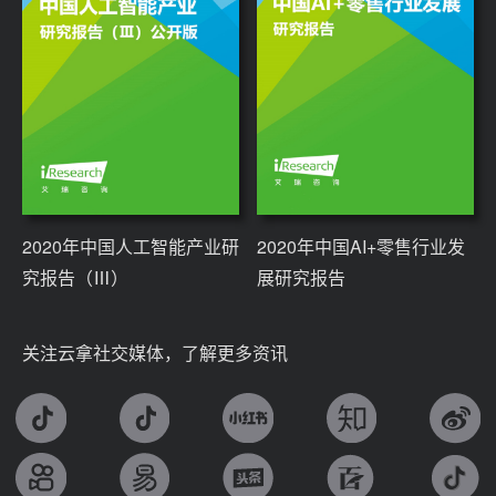
2020年中国人工智能产业研
2020年中国AI+零售行业发
究报告（Ⅲ）
展研究报告
关注云拿社交媒体，了解更多资讯