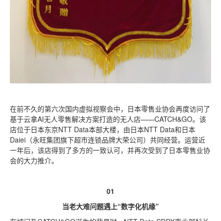
在前不久的第六次国内虚拟视察会中，日本零售业协会再度访问了
基于云拿AI无人零售解决方案打造的无人店——CATCH&GO。该
店位于日本东京NTT Data本部大楼，由日本NTT Data和日本
Daiei（永旺集团旗下超市连锁品牌大荣公司）共同经营。运营近
一年后，该店得到了多方的一致认可，并再次受到了日本零售业协
会的大力推介。
01
当老大难问题遇上“数字化机缘”