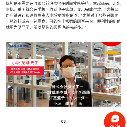
优势是不需要在收银台前浪费很多时间排队等待，拿起商品，走出
闸机，瞬间就会在手机上收到电子账单，显示完成付款。”大荣公
司店铺设计和运营负责人小坂龙司补充道，“尤其对于那些只想买
一瓶饮料或者一包零食、目的性非常强的顾客来说，便利性的价值
就更为明显了，所以复购的顾客也越来越多。”
03