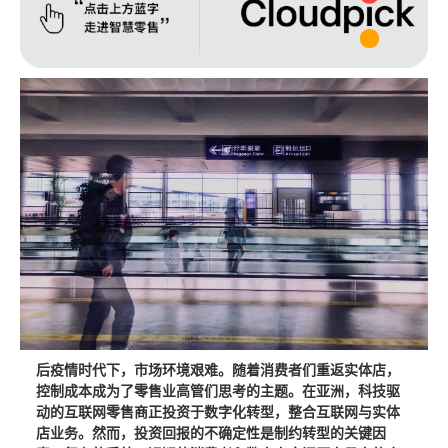
后疫情时代下，市场环境艰难。随着消费者们重返实体店，
控制成本成为了零售业高管们思考的主题。在亚洲，科技驱
动的互联网零售商正投资于数字化转型，整合互联网与实体
店业务。然而，投资回报的不确定性是制约转型的关键因