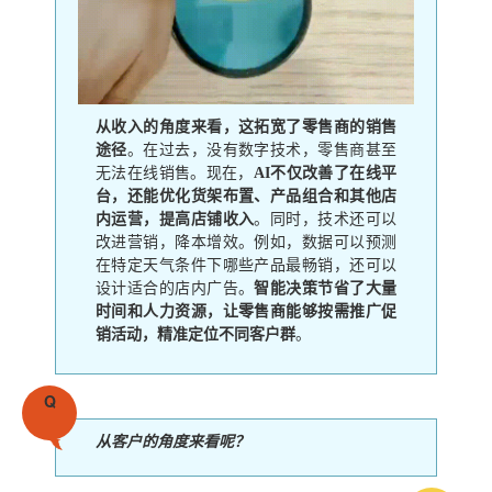
从收入的角度来看，这拓宽了零售商的销售
途径
。在过去，没有数字技术，零售商甚至
无法在线销售。现在，
AI不仅改善了在线平
台，还能优化货架布置、产品组合和其他店
内运营，提高店铺收入
。同时，技术还可以
改进营销，降本增效。例如，数据可以预测
在特定天气条件下哪些产品最畅销，还可以
设计适合的店内广告。
智能决策节省了大量
时间和人力资源，让零售商能够按需推广促
销活动，精准定位不同客户群
。
Q
从客户的角度来看呢？