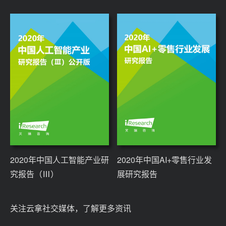
2020年中国人工智能产业研
2020年中国AI+零售行业发
究报告（Ⅲ）
展研究报告
关注云拿社交媒体，了解更多资讯