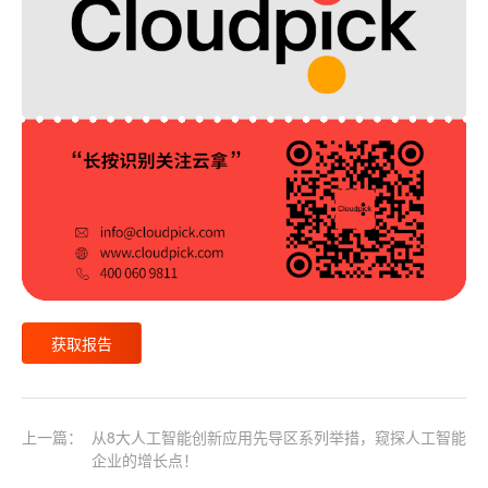
获取报告
上一篇：
从8大人工智能创新应用先导区系列举措，窥探人工智能
企业的增长点！