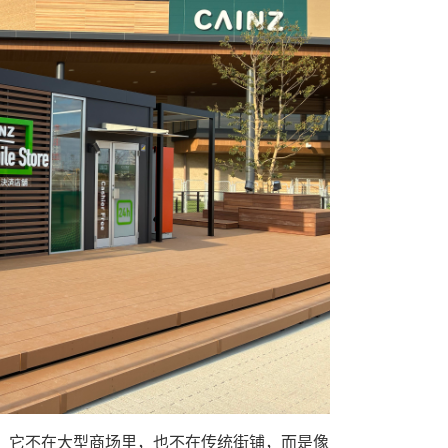
店。它不在大型商场里，也不在传统街铺，而是像