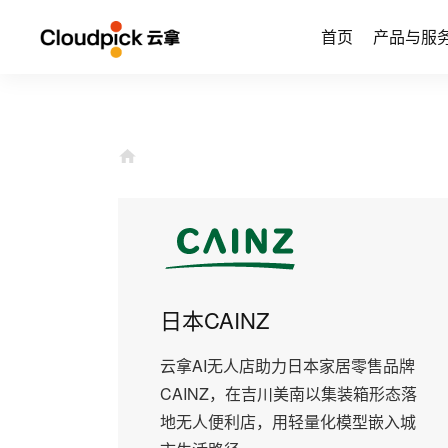
首页
产品与服
日本CAINZ
云拿AI无人店助力日本家居零售品牌
CAINZ，在吉川美南以集装箱形态落
地无人便利店，用轻量化模型嵌入城