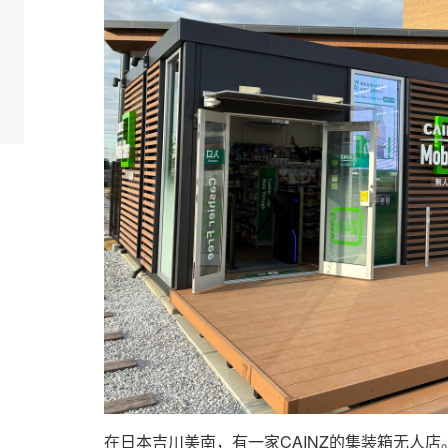
在日本吉川美南，有一家CAINZ的集装箱无人