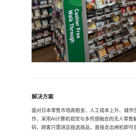
解决方案
面对日本零售市场高租金、人工成本上升、城市空
作，采用AI计算机视觉与多传感融合的无人零售
码，顾客只需进店挑选商品，直接走出闸机即可