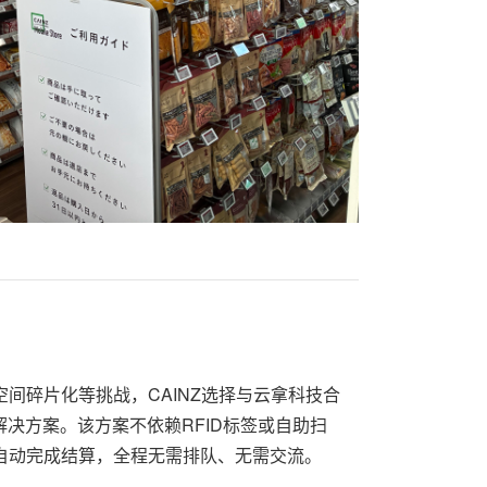
间碎片化等挑战，CAINZ选择与云拿科技合
解决方案。该方案不依赖RFID标签或自助扫
自动完成结算，全程无需排队、无需交流。