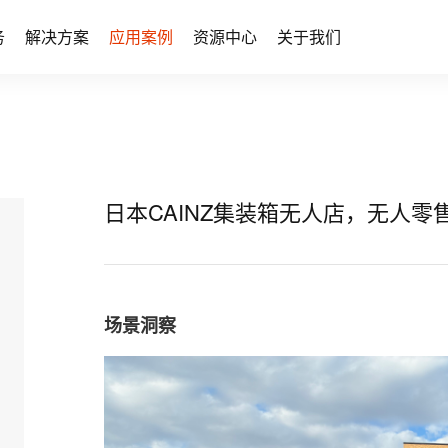
务
解决方案
应用案例
资源中心
关于我们
日本CAINZ集装箱无人店，无人零
场景洞察