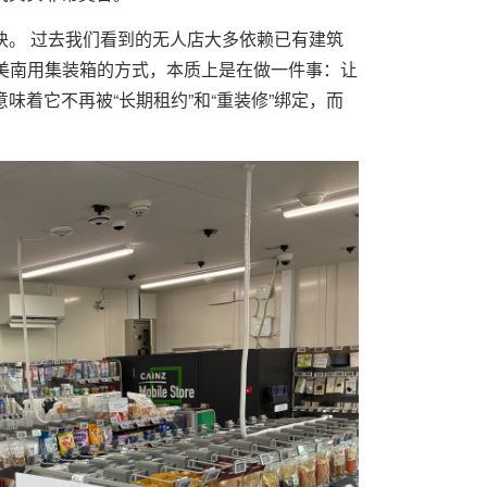
块。 过去我们看到的无人店大多依赖已有建筑
川美南用集装箱的方式，本质上是在做一件事：让
味着它不再被“长期租约”和“重装修”绑定，而