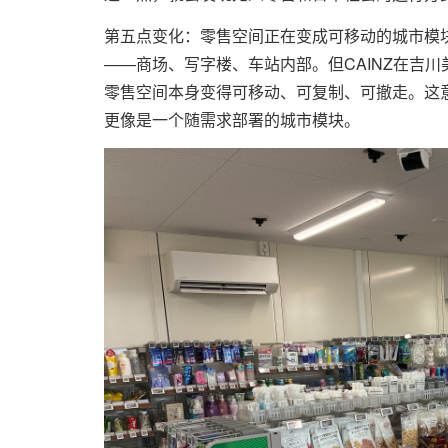
第五点变化：零售空间正在变成可移动的城市模
——商场、写字楼、车站内部。但CAINZ在吉
零售空间本身变得可移动、可复制、可撤走。这意
更像是一个随需求部署的城市模块。