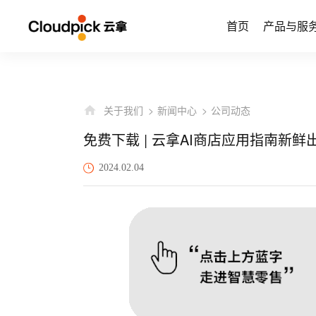
首页
产品与服
关于我们
新闻中心
公司动态
免费下载 | 云拿AI商店应用指南新
2024.02.04