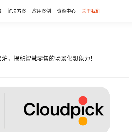
务
解决方案
应用案例
资源中心
关于我们
鲜出炉，揭秘智慧零售的场景化想象力！