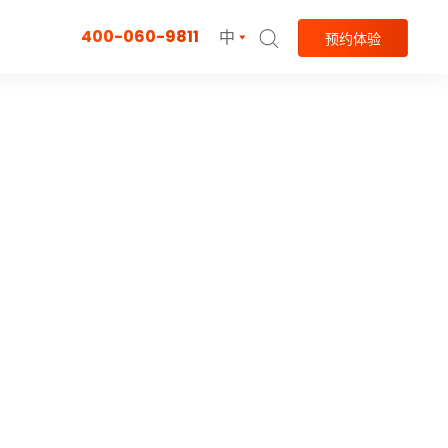
400-060-9811
中
预约体验