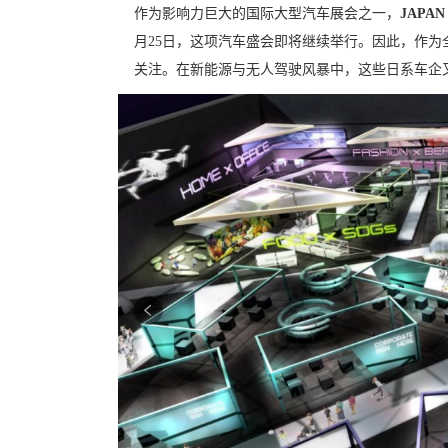
作为影响力巨大的国际大型汽车展会之一，
JAPAN
月25日，这项汽车盛会即将继续举行。
因此，作为
关注。在新能源与无人驾驶风暴中，这些日系车企