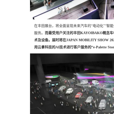
在丰田展台，将全面呈现未来汽车的“电动化”“智
服务。
而最受用户关注的丰田KAYOIBAKO概念车
术及设备。届时将在JAPAN MOBILITY SHOW 
用云拿科技的AI技术进行客户服务的“e-Palette St