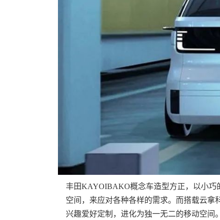
丰田KAYOIBAKO概念车造型方正，以
空间，来应对各种各样的需求。而搭载云拿
兴趣爱好定制，进化为独一无二的移动空间