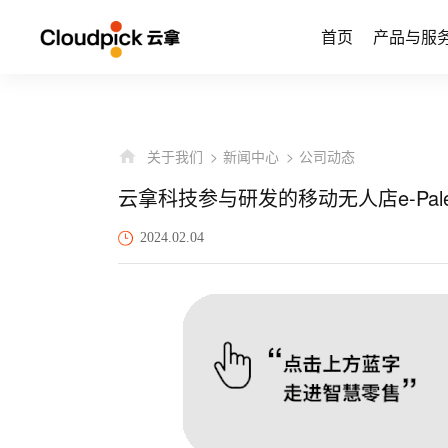
首页
产品与服
关于我们
新闻中心
公司动态
云拿科技参与研发的移动无人店e-Palett
2024.02.04