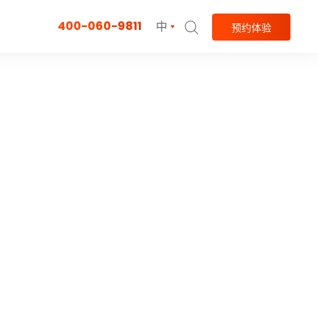
400-060-9811
中
预约体验