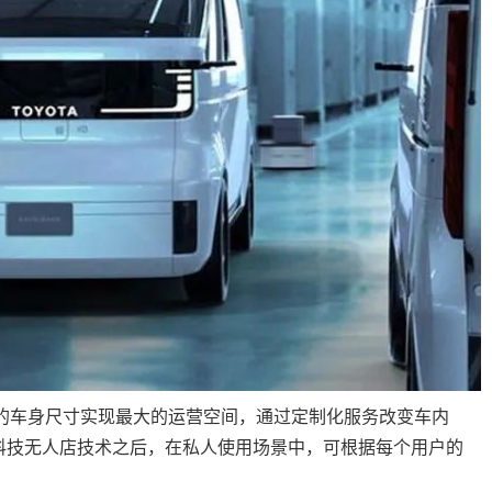
小巧的车身尺寸实现最大的运营空间，通过定制化服务改变车内
科技无人店技术之后，在私人使用场景中，可根据每个用户的
。