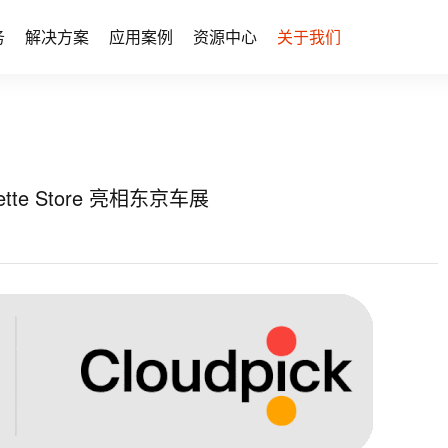
务
解决方案
应用案例
资源中心
关于我们
e Store 亮相东京车展