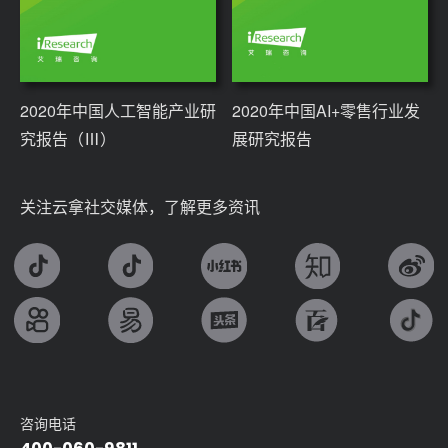
2020年中国人工智能产业研
2020年中国AI+零售行业发
究报告（Ⅲ）
展研究报告
关注云拿社交媒体，了解更多资讯
咨询电话