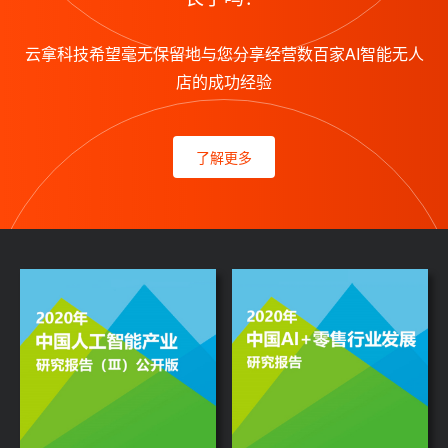
云拿科技希望毫无保留地与您分享经营数百家AI智能无人
店的成功经验
了解更多