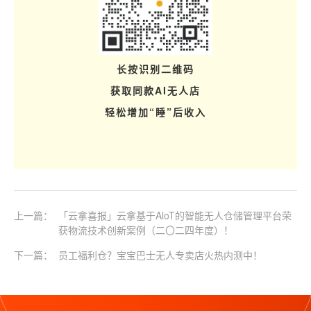
长按识别二维码
获取同款AI无人店
轻松增加“睡”后收入
上一篇：
「云拿喜报」云拿基于AloT的智能无人仓储管理平台荣
获物流技术创新案例（二〇二四年度）！
下一篇：
员工福利仓？宝宝巴士无人专卖店火热内测中！