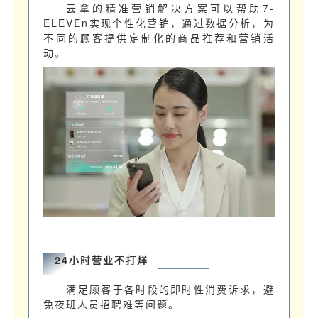
云拿的精准营销解决方案可以帮助7-
ELEVEn实现个性化营销，通过数据分析，为
不同的顾客提供定制化的商品推荐和营销活
动。
24小时营业不打烊
满足顾客于各时段的即时性消费诉求，避
免夜班人员招聘难等问题。