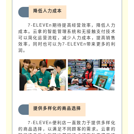
降低人力成本
7-ELEVEn期待提高经营效率，降低人力
成本。云拿的智能管理系统和无接触支付技术
可以简化运营流程，减少人力成本，提高销售
效率，同时也可以为7-ELEVEn带来更多的利
润。
提供多样化的商品选择
7-ELEVEn便利店一直致力于提供多样化
的商品选择，以满足不同顾客的需求。云拿的