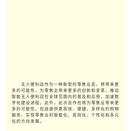
无人便利店作为一种新型的零售业态，将带来更
多的可能性，为零售业带来更多的创新和变革，推动
智能无人便利店在全球范围内的普及和应用，加速数
字化建设进程。此外，此次合作也将为零售业带来更
多的可能性，包括提供更高效、便捷、多样化的购物
服务，实现零售业的智能化、高效化、个性化和多元
化的方向发展。