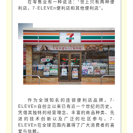
在零售业有一种说法：“世上只有两种便
利店，7-ELEVEn便利店和其他便利店”。
作为全球知名的连锁便利店品牌，7-
ELEVEn自创立以来已有近一个世纪的历史。
凭借其独特的经营理念、丰富的商品种类、先
进的技术创新以及广泛的社区参与，7-
ELEVEn在全球范围内赢得了广大消费者的喜
爱与信赖。