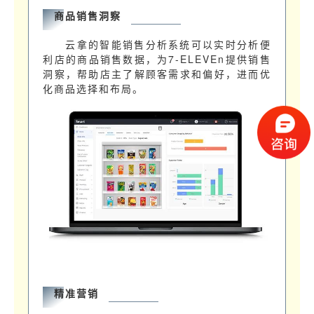
商品销售洞察
云拿的智能销售分析系统可以实时分析便
利店的商品销售数据，为7-ELEVEn提供销售
洞察，帮助店主了解顾客需求和偏好，进而优
化商品选择和布局。
精准营销