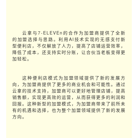
云拿与7-ELEVEn的合作为加盟商提供了全新
的加盟选择与思路。利用AI技术实现的无感支付新
型便利店，不仅解放了人力，提高了店铺运营效率，
降低了成本，还支持实时分账，让合伙当老板变得更
加轻松。
这种便利店模式为加盟领域提供了新的发展方
向，为加盟商提供了更多的商业机会和可能性。通过
云拿的技术支持，加盟商可以更好地管理店铺，提高
销售额，实现更高效的运营，从而获得更多的利润和
回报。这种新型的加盟模式，为加盟商带来了前所未
有的机遇和选择，也为整个加盟领域提供了新的发展
方向。