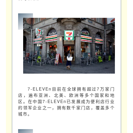
7-ELEVEn目前在全球拥有超过7万家门
店，遍布亚洲、北美、欧洲等多个国家和地
区。在中国7-ELEVEn已发展成为便利店行业
的领军企业之一，拥有数千家门店，覆盖多个
城市。