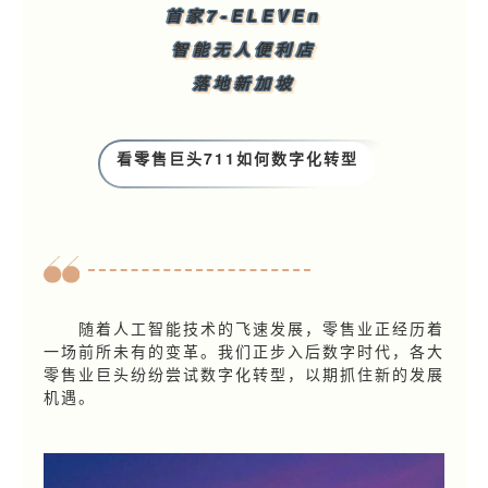
首家7-ELEVEn
智能无人便利店
落地新加坡
看零售巨头711如何数字化转型
随着人工智能技术的飞速发展，零售业正经历着
一场前所未有的变革。我们正步入后数字时代，各大
零售业巨头纷纷尝试数字化转型，以期抓住新的发展
机遇。