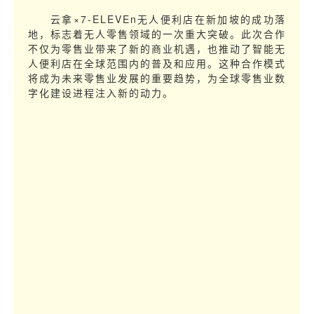
云拿×7-ELEVEn无人便利店在新加坡的成功落
地，标志着无人零售领域的一次重大突破。此次合作
不仅为零售业带来了新的商业机遇，也推动了智能无
人便利店在全球范围内的普及和应用。这种合作模式
将成为未来零售业发展的重要趋势，为全球零售业数
字化建设进程注入新的动力。