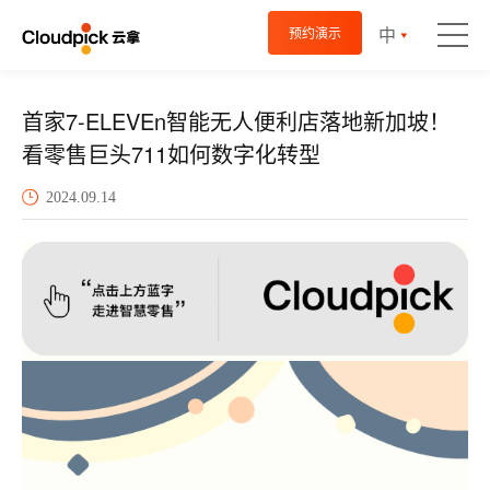
中
预约演示
首家7-ELEVEn智能无人便利店落地新加坡！
看零售巨头711如何数字化转型
2024.09.14