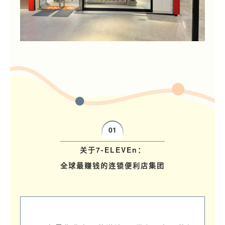
01
关于7-ELEVEn：
全球最赚钱的连锁便利店集团