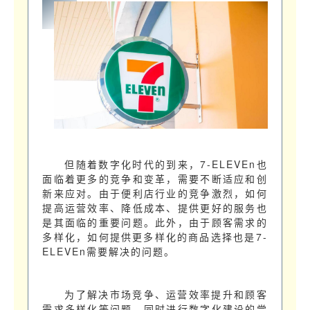
但随着数字化时代的到来，7-ELEVEn也
面临着更多的竞争和变革，需要不断适应和创
新来应对。由于便利店行业的竞争激烈，如何
提高运营效率、降低成本、提供更好的服务也
是其面临的重要问题。此外，由于顾客需求的
多样化，如何提供更多样化的商品选择也是7-
ELEVEn需要解决的问题。
为了解决市场竞争、运营效率提升和顾客
需求多样化等问题，同时进行数字化建设的尝