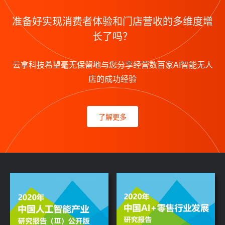
准备好实现消费者体验和门店营收的多维度增
长了吗？
云拿科技希望毫无保留地与您分享经营数百家AI智能无人
店的成功经验
了解更多