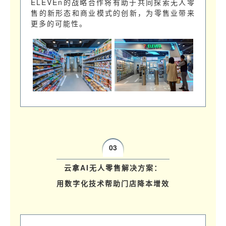
ELEVEn的战略合作将有助于共同探索无人零
售的新形态和商业模式的创新，为零售业带来
更多的可能性。
03
云拿AI无人零售解决方案：
用数字化技术帮助门店降本增效