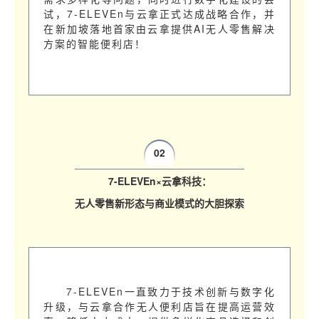
试，7-ELEVEn与云拿正式达成战略合作，并
在新加坡落地首家由云拿提供AI无人零售解决
方案的智能便利店！
02
7-ELEVEn×云拿科技：
无人零售新形态与商业模式的大胆探索
7-ELEVEn一直致力于技术创新与数字化
升级，与云拿合作无人便利店旨在提高运营效