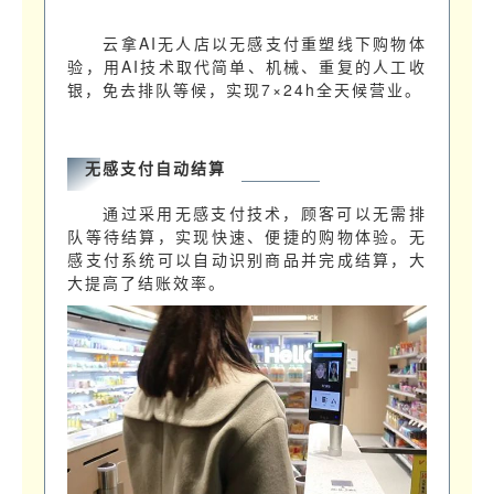
云拿AI无人店以无感支付重塑线下购物体
验，用AI技术取代简单、机械、重复的人工收
银，免去排队等候，实现7×24h全天候营业。
无感支付自动结算
通过采用无感支付技术，顾客可以无需排
队等待结算，实现快速、便捷的购物体验。无
感支付系统可以自动识别商品并完成结算，大
大提高了结账效率。