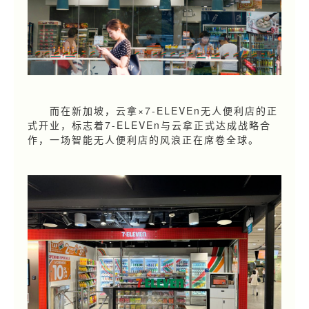
而在新加坡，云拿×7-ELEVEn无人便利店的正
式开业，标志着7-ELEVEn与云拿正式达成战略合
作，一场智能无人便利店的风浪正在席卷全球。