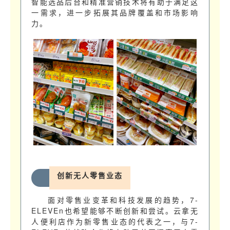
智能选品后台和精准营销技术将有助于满足这
一需求，进一步拓展其品牌覆盖和市场影响
力。
创新无人零售业态
面对零售业变革和科技发展的趋势，7-
ELEVEn也希望能够不断创新和尝试。云拿无
人便利店作为新零售业态的代表之一，与7-