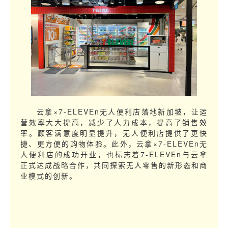
云拿×7-ELEVEn无人便利店落地新加坡，让运
营效率大大提高，减少了人力成本，提高了销售效
率。顾客满意度明显提升，无人便利店提供了更快
捷、更方便的购物体验。此外，云拿×7-ELEVEn无
人便利店的成功开业，也标志着7-ELEVEn与云拿
正式达成战略合作，共同探索无人零售的新形态和商
业模式的创新。