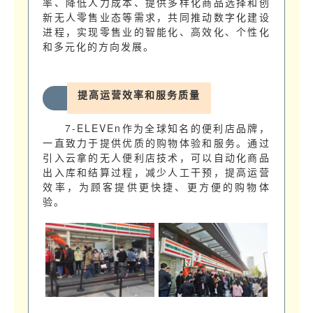
率、降低人力成本、提供多样化商品选择和创
新无人零售业态等需求，共同推动数字化建设
进程，实现零售业的智能化、高效化、个性化
和多元化的方向发展。
提高运营效率和服务质量
7-ELEVEn作为全球知名的便利店品牌，
一直致力于提供优质的购物体验和服务。通过
引入云拿的无人便利店技术，可以自动化商品
出入库和结算过程，减少人工干预，提高运营
效率，为顾客提供更快捷、更方便的购物体
验。