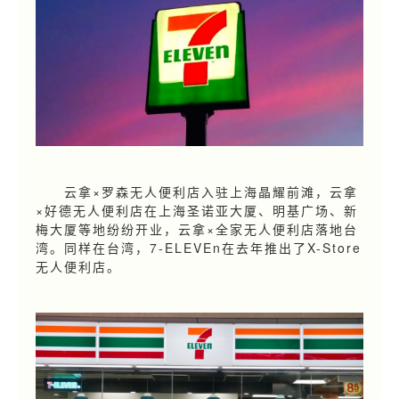
云拿×罗森无人便利店入驻上海晶耀前滩，云拿
×好德无人便利店在上海圣诺亚大厦、明基广场、新
梅大厦等地纷纷开业，云拿×全家无人便利店落地台
湾。同样在台湾，7-ELEVEn在去年推出了X-Store
无人便利店。