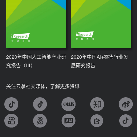
2020年中国人工智能产业研
2020年中国AI+零售行业发
究报告（Ⅲ）
展研究报告
关注云拿社交媒体，了解更多资讯