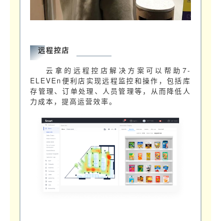
远程控店
云拿的远程控店解决方案可以帮助7-
ELEVEn便利店实现远程监控和操作，包括库
存管理、订单处理、人员管理等，从而降低人
力成本，提高运营效率。