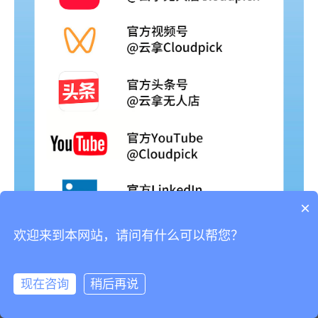
×
欢迎来到本网站，请问有什么可以帮您？
我们非常重视您的个人隐私，当您访问我们的网站时，请同意使用
的所有cookie。有关个人数据处理的更多信息可访问
《隐私条款》
现在咨询
稍后再说
接受