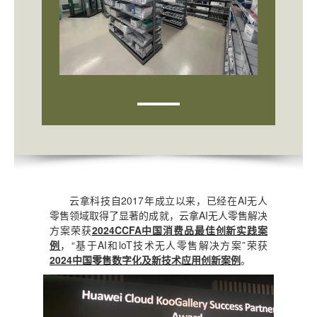
云拿科技自2017年成立以来，已经在AI无人
零售领域取得了显著的成就，云拿AI无人零售解决
方案荣获
2024CCFA中国消费品最佳创新实践案
例
，“基于AI和loT技术无人零售解决方案”荣获
2024中国零售数字化及新技术应用创新案例
。