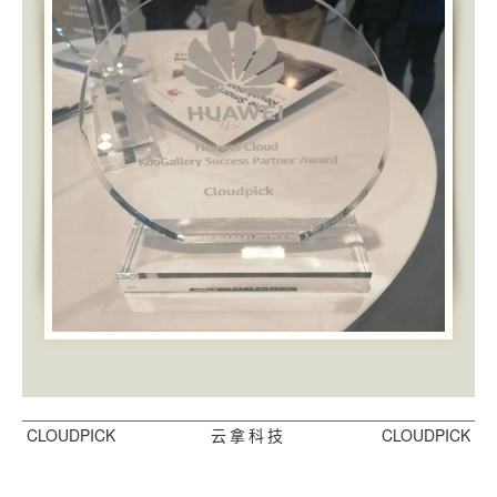
CLOUDPICK
云拿科技
CLOUDPICK