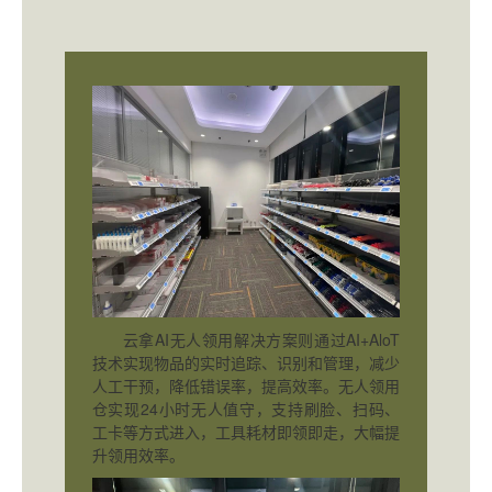
云拿AI无人领用解决方案则通过AI+AloT
技术实现物品的实时追踪、识别和管理，减少
人工干预，降低错误率，提高效率。无人领用
仓实现24小时无人值守，支持刷脸、扫码、
工卡等方式进入，工具耗材即领即走，大幅提
升领用效率。