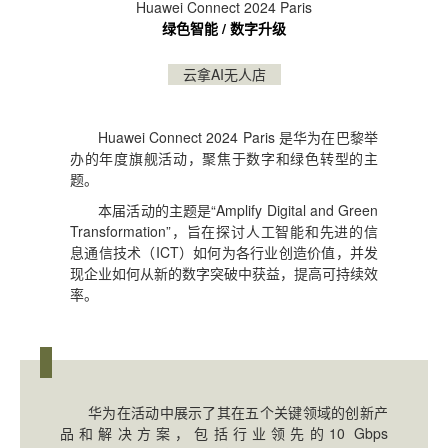
Huawei Connect 2024 Paris
绿色智能 / 数字升级
云拿AI无人店
Huawei Connect 2024 Paris 是华为在巴黎举
办的年度旗舰活动，聚焦于数字和绿色转型的主
题。
本届活动的主题是“Amplify Digital and Green
Transformation”，旨在探讨人工智能和先进的信
息通信技术（ICT）如何为各行业创造价值，并发
现企业如何从新的数字突破中获益，提高可持续效
率。
华为在活动中展示了其在五个关键领域的创新产
品和解决方案，包括行业领先的10 Gbps