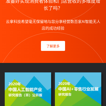
准备好实现消费者体验和门店营收的多维度增
长了吗？
云拿科技希望毫无保留地与您分享经营数百家AI智能无人
店的成功经验
了解更多