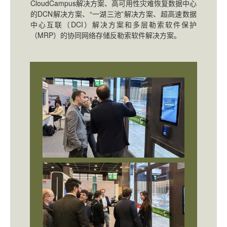
CloudCampus解决方案、高可用性灾难恢复数据中心
的DCN解决方案、“一湖三池”解决方案、超高速数据
中心互联（DCI）解决方案和多层勒索软件保护
（MRP）的协同网络存储反勒索软件解决方案。