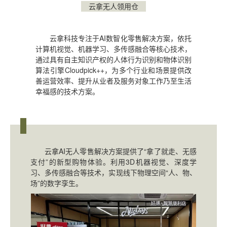
云拿无人领用仓
云拿科技专注于AI数智化零售解决方案，依托
计算机视觉、机器学习、多传感融合等核心技术，
通过具有自主知识产权的人体行为识别和物体识别
算法引擎Cloudpick++，为多个行业和场景提供改
善运营效率、提升从业者及服务对象工作乃至生活
幸福感的技术方案。
云拿AI无人零售解决方案提供了“拿了就走、无感
支付”的新型购物体验。利用3D机器视觉、深度学
习、多传感融合等技术，实现线下物理空间“人、物、
场”的数字孪生。