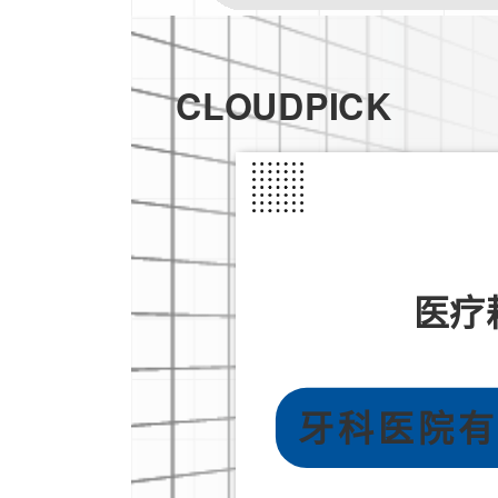
CLOUDPICK
医疗
牙科医院有自