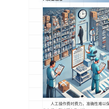
人工操作费时费力，准确性难以