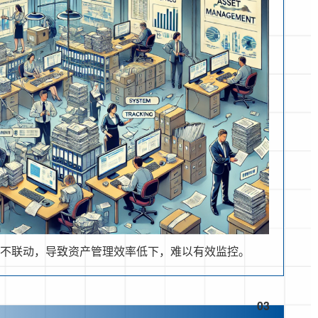
统不联动，导致资产管理效率低下，难以有效监控。
03