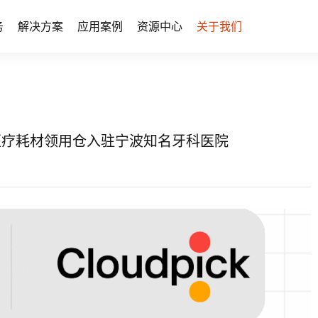
务
解决方案
应用案例
资源中心
关于我们
拿医疗耗材领用仓入驻宁波知名牙科医院