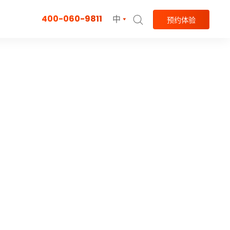
400-060-9811
中
预约体验