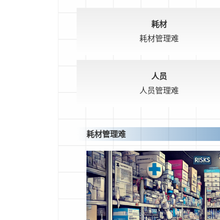
耗材
耗材管理难
人员
人员管理难
耗材管理难