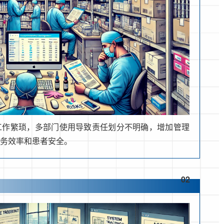
工作繁琐，多部门使用导致责任划分不明确，增加管理
服务效率和患者安全。
02