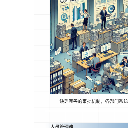
缺乏完善的审批机制，各部门系
人员管理难