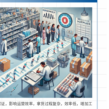
保证，影响运营效率，拿货过程复杂，效率低，增加工