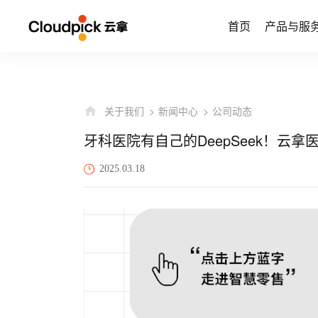
首页
产品与服
关于我们
新闻中心
公司动态
牙科医院有自己的DeepSeek！云
2025.03.18