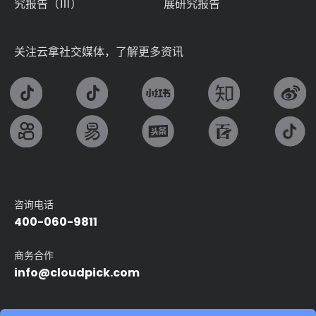
究报告（Ⅲ）
展研究报告
关注云拿社交媒体，了解更多资讯
咨询电话
400-060-9811
商务合作
info@cloudpick.com