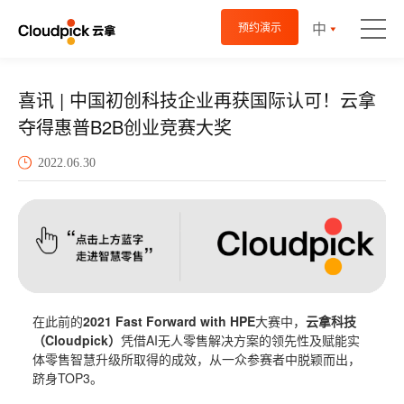
中
预约演示
喜讯 | 中国初创科技企业再获国际认可！云拿
夺得惠普B2B创业竞赛大奖
2022.06.30
在此前的
2021 Fast Forward with HPE
大赛中，
云拿科技
（Cloudpick）
凭借AI无人零售解决方案的领先性及赋能实
体零售智慧升级所取得的成效，从一众参赛者中脱颖而出，
跻身TOP3。