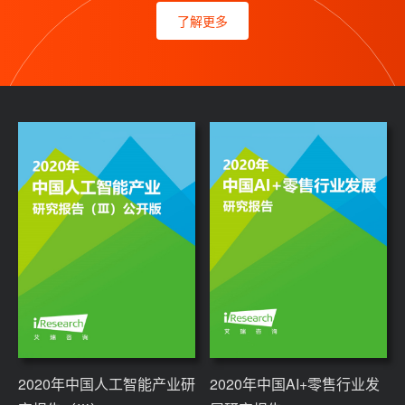
了解更多
2020年中国人工智能产业研
2020年中国AI+零售行业发