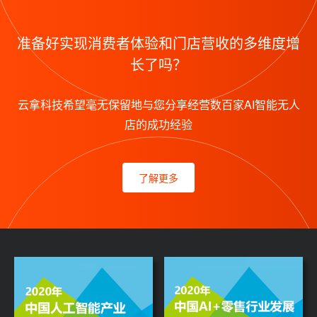
准备好实现消费者体验和门店营收的多维度增
长了吗？
云拿科技希望毫无保留地与您分享经营数百家AI智能无人
店的成功经验
了解更多