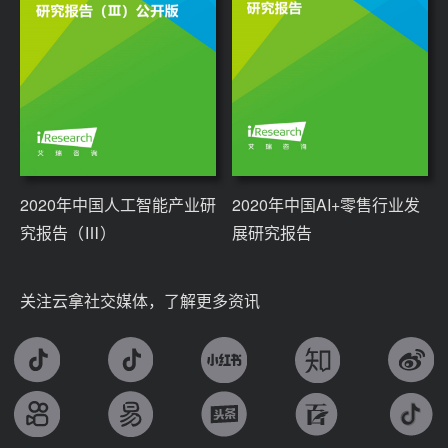
2020年中国人工智能产业研
2020年中国AI+零售行业发
究报告（Ⅲ）
展研究报告
关注云拿社交媒体，了解更多资讯