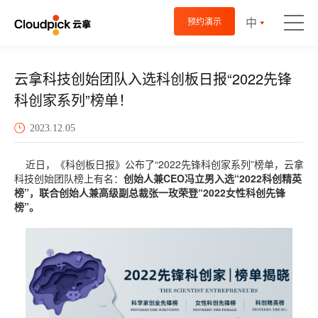
中
预约演示
云拿科技创始团队入选科创板日报“2022先锋
科创家系列”榜单！
2023.12.05
近日，《科创板日报》公布了“2022先锋科创家系列”榜单，云拿
科技创始团队榜上有名：
创始人兼CEO冯立男入选“2022科创精英
榜”，联合创始人兼高级副总裁张一玫荣登“2022女性科创先锋
榜”。