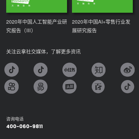
2020年中国人工智能产业研
2020年中国AI+零售行业发
究报告（Ⅲ）
展研究报告
关注云拿社交媒体，了解更多资讯
咨询电话
400-060-9811