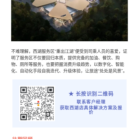
不难理解，西湖服务区“重出江湖”便受到司乘人员的喜爱，证
明了服务区不仅要回归本质，提供完备的加油、餐饮、购
物、厕所等服务，也要把握消费升级趋势，以数字化、智能
化、自动化手段自我迭代、升级体验，让旅途“处处是风景”。
★ 长按识别二维码
联系客户经理
获取西湖店具体解决方案及报
价