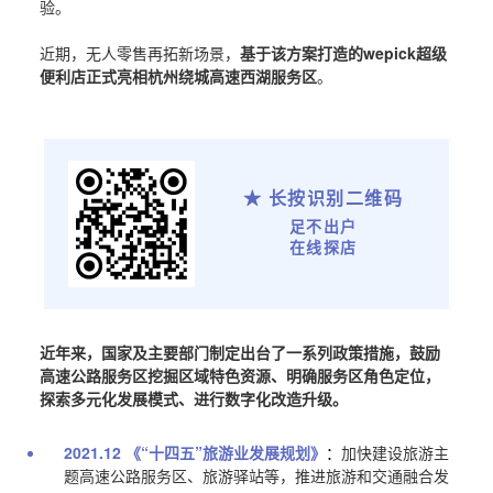
验。
近期，无人零售再拓新场景，
基于该方案打造的wepick超级
便利店正式亮相杭州绕城高速西湖服务区
。
★ 长按识别二维码
足不出户
在线探店
近年来，国家及主要部门制定出台了一系列政策措施，鼓励
高速公路服务区挖掘区域特色资源、明确服务区角色定位，
探索多元化发展模式、进行数字化改造升级。
2021.12 《“十四五”旅游业发展规划》
：
加快建设旅游主
题高速公路服务区、旅游驿站等，推进旅游和交通融合发