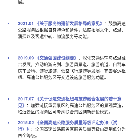
展。
2021.01 《关于服务构建新发展格局的意见》
：
鼓励高速
公路服务区根据自身特色和条件，适度拓展文化、旅游、
消费以及客运中转、物流服务等功能。
2019.09 《交通强国建设纲要》
：
深化交通运输与旅游融
合发展，推动旅游专列、旅游风景道、旅游航道、自驾车
房车营地、游艇旅游、低空飞行旅游等发展，完善客运枢
纽、高速公路服务区等交通设施旅游服务功能。
2017.07 《关于促进交通枢纽与旅游融合发展的若干意
见》
：
加强链接重要景区的高速公路服务区的景观营造，
临近景区的服务区可考虑联合景区创新建设模式。
2015.02 《全国高速公路服务质量等级评定办法（试
行）》
：
全国高速公路服务区服务质量等级由高到低分为
四个等级。