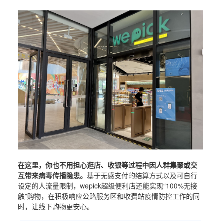
在这里，你也不用担心逛店、收银等过程中因人群集聚或交
互带来病毒传播隐患。
基于无感支付的结算方式以及可自行
设定的人流量限制，wepick超级便利店还能实现“100%无接
触”购物，在积极响应公路服务区和收费站疫情防控工作的同
时，让线下购物更安心。