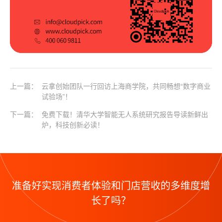
上一篇：
云拿创始团队一行回访上海商学院，共同畅想“数字商业
试验场”！
下一篇：
免费下载！清华大学智能无人系统研究报告导读新鲜出
炉，科技创新必读！
准备好实现消费者体验和门店营收的多维度增
长了吗？