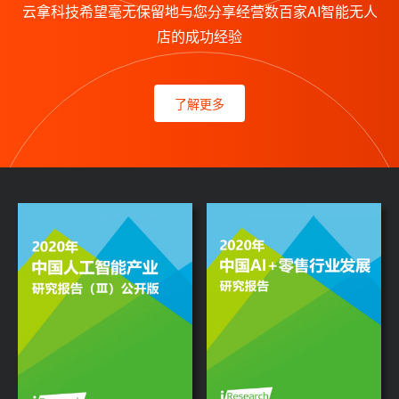
云拿科技希望毫无保留地与您分享经营数百家AI智能无人
店的成功经验
了解更多