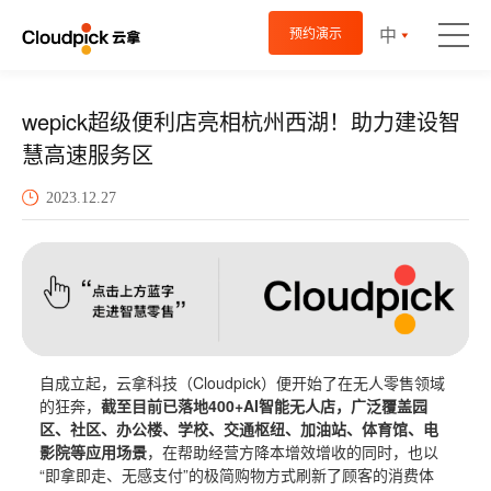
中
预约演示
wepick超级便利店亮相杭州西湖！助力建设智
慧高速服务区
2023.12.27
自成立起，云拿科技（Cloudpick）便开始了在无人零售领域
的狂奔，
截至目前已落地400+AI智能无人店，广泛覆盖园
区、社区、办公楼、学校、交通枢纽、加油站、体育馆、电
影院等应用场景
，在帮助经营方降本增效增收的同时，也以
“即拿即走、无感支付”的极简购物方式刷新了顾客的消费体