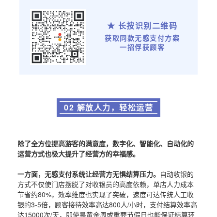
★ 长按识别二维码
获取同款无感支付方案
一招俘获顾客
02 解放人力，轻松运营
除了全方位提高游客的满意度，数字化、智能化、自动化的
运营方式也极大提升了经营方的幸福感。
一方面，无感支付系统让经营方无惧结算压力。
自动收银的
方式不仅使门店摆脱了对收银员的高度依赖，单店人力成本
节省约80%，效率维度也实现了突破，速度可达传统人工收
银的3-5倍，顾客接待效率高达800人/小时，支付结算效率高
达15000次/天，即使是黄金周或重要节假日也能保证结算环