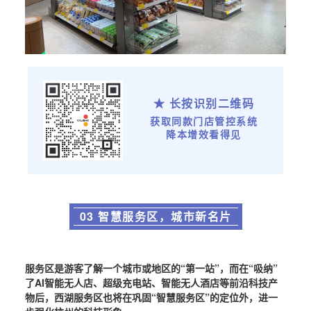
★ 长按识别二维码
获取同款门店管控系统
降本增效看得见
03 智慧服务区，城市新名片
服务区是游客了解一个城市或地区的“第一站”，而在“吸纳”
了AI智能无人店、超级充电站、智能无人酒店等前沿科技产
物后，西湖服务区也将在巩固“智慧服务区”的定位外，进一