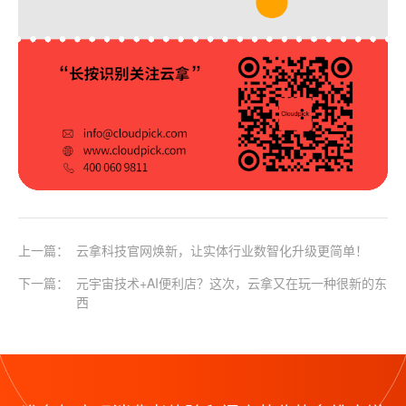
上一篇：
云拿科技官网焕新，让实体行业数智化升级更简单！
下一篇：
元宇宙技术+AI便利店？这次，云拿又在玩一种很新的东
西