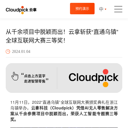
中
预约演示
从千余项目中脱颖而出！云拿斩获“直通乌镇”
全球互联网大赛三等奖！
2024.01.04
11月11日，2022“直通乌镇”全球互联网大赛颁奖典礼在浙江
乌镇举办，
云拿科技（Cloudpick）凭借AI无人零售解决方
案从千余参赛项目中脱颖而出，荣获人工智能专题赛三等
奖。