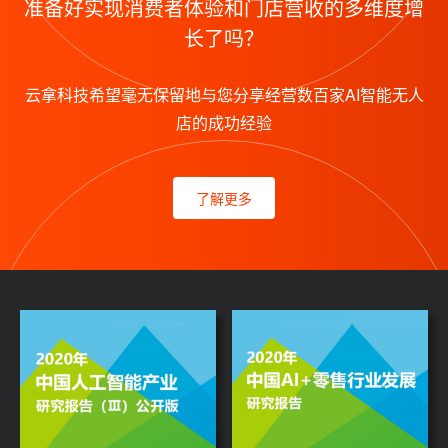
准备好实现消费者体验和门店营收的多维度增
长了吗？
云拿科技希望毫无保留地与您分享经营数百家AI智能无人
店的成功经验
了解更多