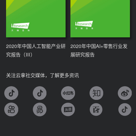
2020年中国人工智能产业研
2020年中国AI+零售行业发
究报告（Ⅲ）
展研究报告
关注云拿社交媒体，了解更多资讯