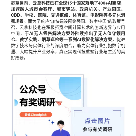
截至目前，
云拿科技已在全球15个国家落地了400+AI商店，
加速融入城市会客厅、城市驿站、政府机关、产业园区、
CBD、学校、医院、交通枢纽、体育馆、电影院等多元化消
费场景。
而为了响应“加快建设网络强国、数字中国”的政策号
召，云拿科技也在积极拓宽空间计算技术的创新边界与应用
空间，
于AI无人零售解决方案外陆续推出了无人值守领用
仓、教学实践、烟草巡检等一系列AI数智化解决方案，
促进
数字技术与实体行业的深度融合，助力实体行业拥抱数字机
遇、大幅提升产业效率，真正实现科技重塑行业与生活的美
好愿景。