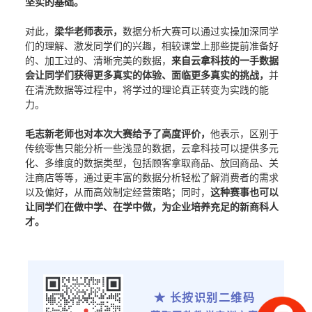
坚实的基础。
对此，
梁华老师表示，
数据分析大赛可以通过实操加深同学
们的理解、激发同学们的兴趣，相较课堂上那些提前准备好
的、加工过的、清晰完美的数据，
来自云拿科技的一手数据
会让同学们获得更多真实的体验、面临更多真实的挑战，
并
在清洗数据等过程中，将学过的理论真正转变为实践的能
力。
毛志新老师也对本次大赛给予了高度评价，
他表示，区别于
传统零售只能分析一些浅显的数据，云拿科技可以提供多元
化、多维度的数据类型，包括顾客拿取商品、放回商品、关
注商店等等，通过更丰富的数据分析轻松了解消费者的需求
以及偏好，从而高效制定经营策略；同时，
这种赛事也可以
让同学们在做中学、在学中做，为企业培养充足的新商科人
才。
★ 长按识别二维码