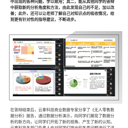
中出现的各种问题，学以致用；其二，能从其他同学的答辩
中获取新的分析角度和方法，由此发现自己的不足，加以改
善；此外，还可以让老师了解自己对知识点的吸收情况，给
到更有针对性的指导建议，不断进步。
在答辩
结束
后，
云拿科技商业数据专家分享了
《无人零售数
据分析》
报告，
通过数据分析演示，向同学们展现了数据分
析的新方向，
让同学们开拓了新的视角、产生了新的认知。
云拿科技各部门负责人也对同学们提出的各类问题进行了详