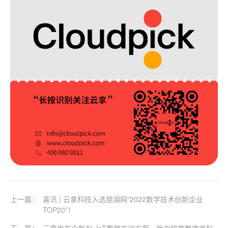
上一篇：
喜讯 | 云拿科技入选朋湖网“2022数字技术创新企业
TOP20”！