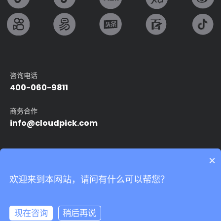
咨询电话
400-060-9811
商务合作
info@cloudpick.com
友情链接：
×
Intel
无人便利店
无人超市
自动售货机
智能无人店
欢迎来到本网站，请问有什么可以帮您？
24小时无人便利店
无人领用仓
我们非常重视您的个人隐私，当您访问我们的网站时，请同意使用
的所有cookie。有关个人数据处理的更多信息可访问
《隐私条款》
Copyright©2024 上海云拿智能科技有限公司.All rights reserved
沪ICP备
17039527号-5
Powered by Yongsy
现在咨询
稍后再说
隐私条款
法律声明
网站地图