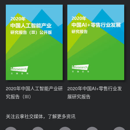
2020年中国人工智能产业研
2020年中国AI+零售行业发
究报告（Ⅲ）
展研究报告
关注云拿社交媒体，了解更多资讯