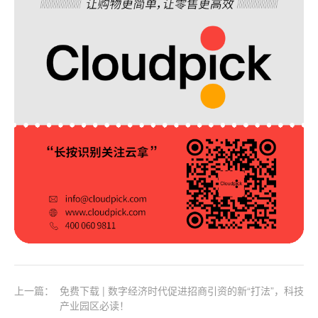
上一篇：
免费下载 | 数字经济时代促进招商引资的新“打法”，科技
产业园区必读！