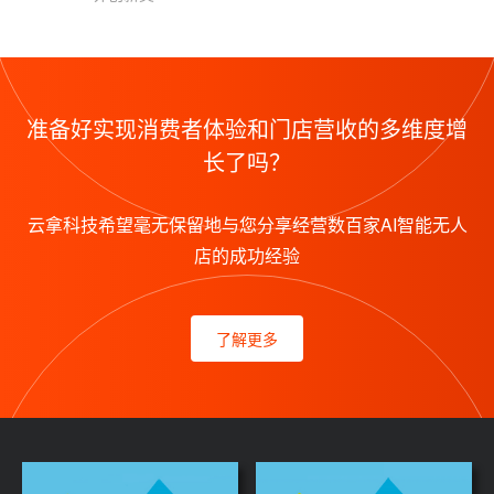
准备好实现消费者体验和门店营收的多维度增
长了吗？
云拿科技希望毫无保留地与您分享经营数百家AI智能无人
店的成功经验
了解更多