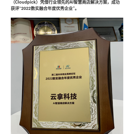
（Cloudpick）凭借行业领先的AI智慧商店解决方案，成功
获评“2022数实融合年度优秀企业”。