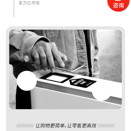
享万亿市场