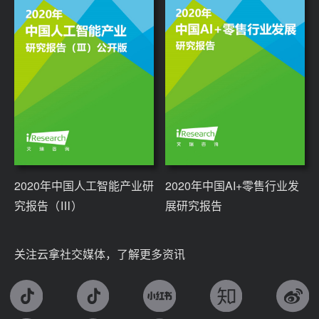
2020年中国人工智能产业研
2020年中国AI+零售行业发
究报告（Ⅲ）
展研究报告
关注云拿社交媒体，了解更多资讯