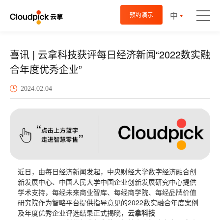
中
预约演示
喜讯 | 云拿科技获评每日经济新闻“2022数实融
合年度优秀企业”
2024.02.04
近日，由每日经济新闻发起，中央财经大学数字经济融合创
新发展中心、中国人民大学中国企业创新发展研究中心提供
学术支持，每经未来商业智库、每经商学院、每经品牌价值
研究院作为智略平台提供指导意见的2022数实融合年度案例
及年度优秀企业评选结果正式揭晓，
云拿科技