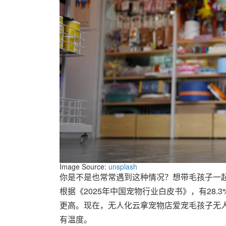
Image Source:
unsplash
你是不是也常常遇到这种情况？想带毛孩子一起
根据《2025年中国宠物行业白皮书》，有28
更高。现在，无人化云拿宠物店爱宠毛孩子无
有温度。