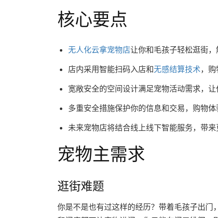
核心要点
无人化云拿宠物店
让你和毛孩子轻松逛街，
店内采用智能扫码入店和
无感结算技术
，购
宽敞安全的空间设计满足宠物活动需求，让
多重安全措施保护你的信息和交易，购物体
未来宠物店将结合线上线下智能服务，带来
宠物主需求
逛街难题
你是不是也有过这样的经历？带着毛孩子出门