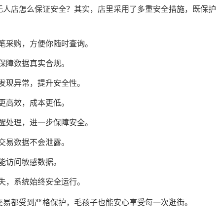
无人店怎么保证安全？其实，店里采用了多重安全措施，既保护
笔采购，方便你随时查询。
保障数据真实合规。
发现异常，提升安全性。
更高效，成本更低。
醒处理，进一步保障安全。
交易数据不会泄露。
能访问敏感数据。
失，系统始终安全运行。
交易都受到严格保护，毛孩子也能安心享受每一次逛街。