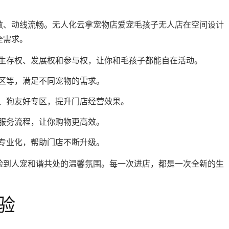
敞、动线流畅。无人化云拿宠物店爱宠毛孩子无人店在空间设计
全需求。
生存权、发展权和参与权，让你和毛孩子都能自在活动。
区等，满足不同宠物的需求。
、狗友好专区，提升门店经营效果。
服务流程，让你购物更高效。
专业化，帮助门店不断升级。
验到人宠和谐共处的温馨氛围。每一次进店，都是一次全新的生
验