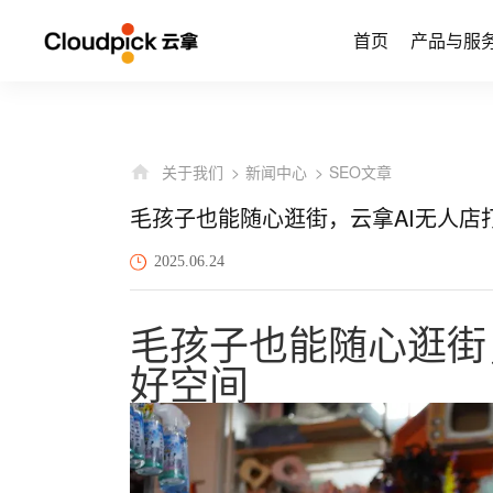
首页
产品与服
关于我们
新闻中心
SEO文章
毛孩子也能随心逛街，云拿AI无人店
2025.06.24
毛孩子也能随心逛街
好空间