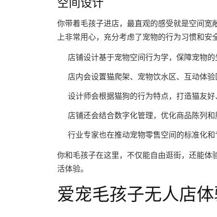
空间设计
你带着毛孩子进店，最直观的感受就是空间宽
上非常用心，充分考虑了宠物的行为习惯和安
店铺设计基于宠物空间行为学，保障宠物的
店内会设置猫爬架、宠物饮水区、互动体验
设计师会根据猫狗的行为特点，打造猫友好
店铺还会结合数字化管理，优化商品陈列和
行业专家也在推动宠物零售空间的标准化和
你和毛孩子在这里，不仅能自由逛街，还能体
活体验。
爱宠毛孩子无人店体