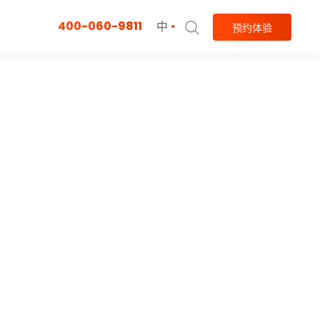
400-060-9811
中
预约体验