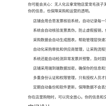
你可能会关心：无人化云拿宠物店爱宠毛孩子
你的信息，也保障采购和运营的透明。
店铺会用合思发票核验系统，自动记录每一
系统会自动核验发票真伪，防止虚假报销，
采购数据会自动生成图表，帮助管理层快速
自动化采购审批和供应商管理，让采购流程
系统还能自动检测异常发票并预警，及时提
店铺采用端到端数据加密，确保你的信息和
多重身份认证和权限管理，只有授权人员才
定期自动备份和软件更新，保障数据不会丢
你在店里购物时，可以完全放心。你的信息和