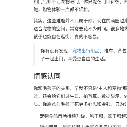
和门店都不让宠物进门，你只能在门口徘徊。
跑，购物体验一点都不轻松。
其实，这些难题并不只属于你。现在的商圈越
适合宠物的空间，常常要花不少时间。很多地
孩子也能自在逛街，真的不容易。
你有没有发现，
宠物出行用品
、推车、背包
子一起出门，享受更自由的生活。
情感认同
你和毛孩子的关系，早就不只是“主人和宠物”
盆，还会给它们过生日、拍写真。数据显示，9
质。你愿意为毛孩子花更多心思和金钱，只为
宠物食品市场持续升级，风干粮、冻干粮越