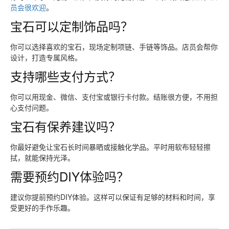
员会很欢迎
。
宝石可以定制饰品吗？
你可以选择喜欢的宝石，现场定制项链、手链等饰品。店员会帮你
设计，打造专属风格。
支持哪些支付方式？
你可以用现金、微信、支付宝或银行卡付款。结账很方便，不用担
心支付问题。
宝石有保养建议吗？
你最好避免让宝石长时间暴晒或接触化学品。平时用软布轻轻擦
拭，就能保持光泽。
需要预约DIY体验吗？
建议你提前预约DIY体验。这样可以保证有足够的材料和时间，享
受更好的手作乐趣。