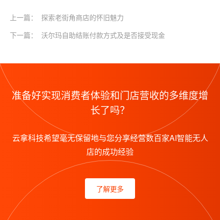
上一篇：
探索老街角商店的怀旧魅力
下一篇：
沃尔玛自助结账付款方式及是否接受现金
准备好实现消费者体验和门店营收的多维度增
长了吗？
云拿科技希望毫无保留地与您分享经营数百家AI智能无人
店的成功经验
了解更多