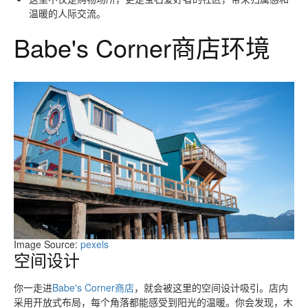
温暖的人际交流。
Babe's Corner商店环境
Image Source:
pexels
空间设计
你一走进
Babe's Corner商店
，就会被这里的空间设计吸引。店内
采用开放式布局，每个角落都能感受到阳光的温暖。你会发现，木