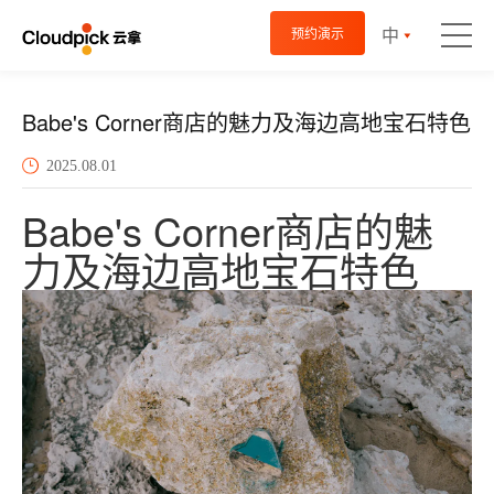
中
预约演示
Babe's Corner商店的魅力及海边高地宝石特色
2025.08.01
Babe's Corner商店的魅
力及海边高地宝石特色