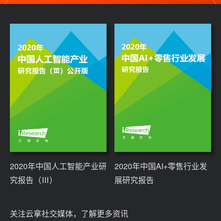
2020年中国人工智能产业研
2020年中国AI+零售行业发
究报告（Ⅲ）
展研究报告
关注云拿社交媒体，了解更多资讯