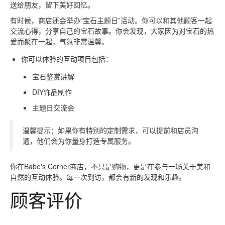
送给朋友，留下美好回忆。
有时候，商店还会举办“宝石主题日”活动。你可以和其他顾客一起
交流心得，分享自己的宝石故事。你会发现，大家因为对宝石的热
爱而聚在一起，气氛非常温馨。
你可以体验的互动项目包括：
宝石鉴赏讲解
DIY饰品制作
主题日交流会
温馨提示：如果你有特别的定制需求，可以提前和店员沟
通，他们会为你量身打造专属服务。
你在Babe's Corner商店，不只是购物，更是在参与一场关于美和
自然的互动体验。每一次到访，都会有新的发现和乐趣。
顾客评价