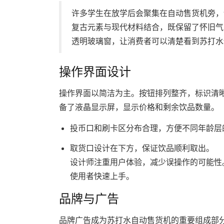
许多学生在放学后会聚集在自动售货机旁，
复古元素与现代材料结合，既保留了怀旧气
透明玻璃窗，让消费者可以清楚看到苏打水
操作界面设计
操作界面以简洁为主。按钮排列整齐，标识清
备了液晶显示屏，显示价格和剩余饮品数量。
投币口和刷卡区分布合理，方便不同年龄层
取货口设计在下方，保证饮品顺利取出。
设计师注重用户体验，减少误操作的可能性
使用者快速上手。
品牌与广告
品牌广告成为苏打水自动售货机的重要组成部分