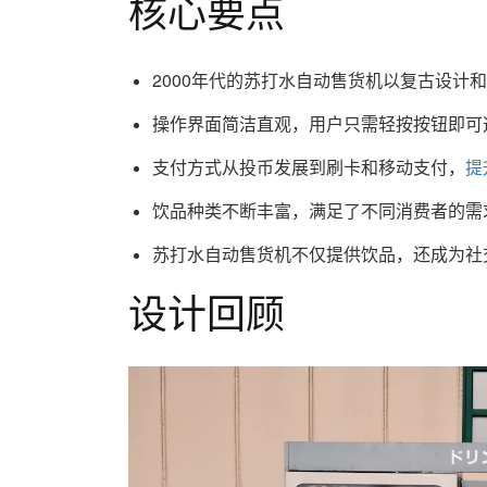
核心要点
2000年代的苏打水自动售货机以复古设计
操作界面简洁直观，用户只需轻按按钮即可
支付方式从投币发展到刷卡和移动支付，
提
饮品种类不断丰富，满足了不同消费者的需
苏打水自动售货机不仅提供饮品，还成为社
设计回顾