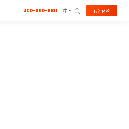
400-060-9811
中
预约体验