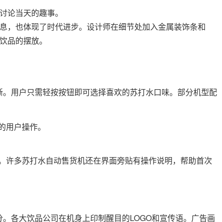
讨论当天的趣事。
息，也体现了时代进步。设计师在细节处加入金属装饰条和
饮品的摆放。
晰。用户只需轻按按钮即可选择喜欢的苏打水口味。部分机型配
的用户操作。
。许多苏打水自动售货机还在界面旁贴有操作说明，帮助首次
。各大饮品公司在机身上印制醒目的LOGO和宣传语。广告画