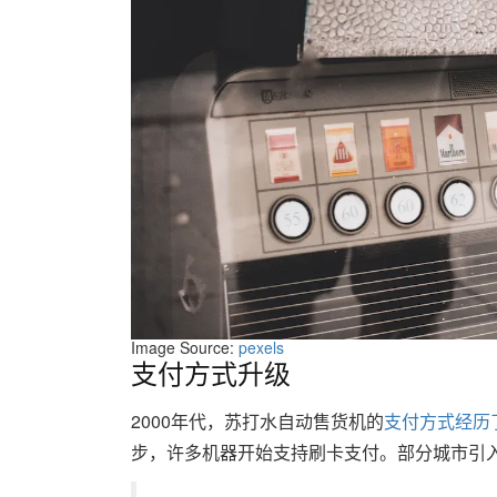
Image Source:
pexels
支付方式升级
2000年代，苏打水自动售货机的
支付方式经历
步，许多机器开始支持刷卡支付。部分城市引