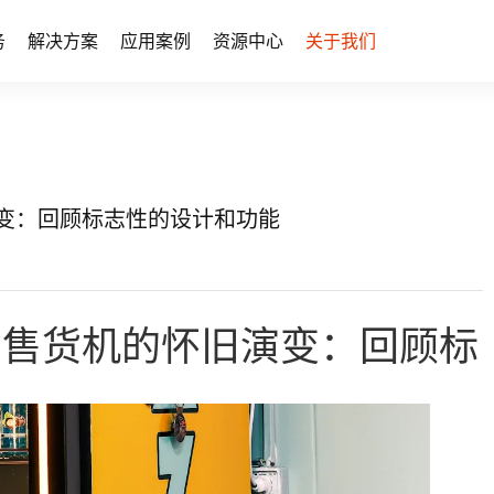
务
解决方案
应用案例
资源中心
关于我们
演变：回顾标志性的设计和功能
自动售货机的怀旧演变：回顾标