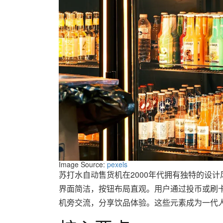
Image Source:
pexels
苏打水自动售货机在2000年代拥有独特的设
界面简洁，按钮布局直观。用户通过投币或刷
机旁交流，分享饮品体验。这些元素成为一代