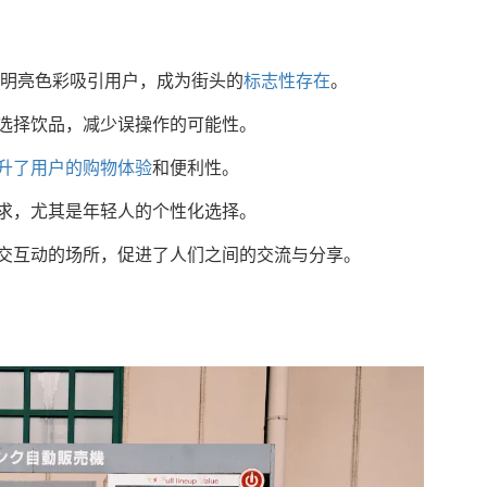
和明亮色彩吸引用户，成为街头的
标志性存在
。
选择饮品，减少误操作的可能性。
升了用户的购物体验
和便利性。
求，尤其是年轻人的个性化选择。
交互动的场所，促进了人们之间的交流与分享。