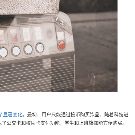
了显著变化
。最初，用户只能通过投币购买饮品。随着科技进
入了公交卡和校园卡支付功能，学生和上班族都能方便购买。