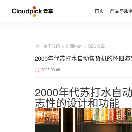
首页
产品与服
关于我们
新闻中心
SEO文章
2000年代苏打水自动售货机的怀旧
2025.09.08
2000年代苏打水
志性的设计和功能