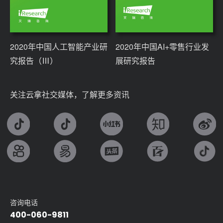
2020年中国人工智能产业研
2020年中国AI+零售行业发
究报告（Ⅲ）
展研究报告
关注云拿社交媒体，了解更多资讯
咨询电话
400-060-9811