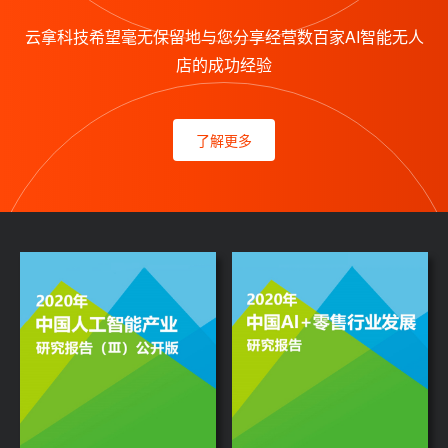
云拿科技希望毫无保留地与您分享经营数百家AI智能无人
店的成功经验
了解更多