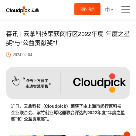
中
预约演示
喜讯 | 云拿科技荣获闵行区2022年度“年度之星
奖”与“公益贡献奖”！
2024.02.04
近日，
云拿科技（Cloudpick）荣获了由上海市闵行区科技
企业联合会、紫竹创业孵化器联合评选的2022年度“年度之星
奖”和“公益贡献奖”。