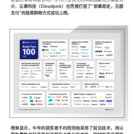
商，
云拿科技（Cloudpick）也凭借打造了“即拿即走，无感
支付”的极简购物方式成功上榜。
榜单显示，今年的获奖者不约而同地采用了前沿技术，用以