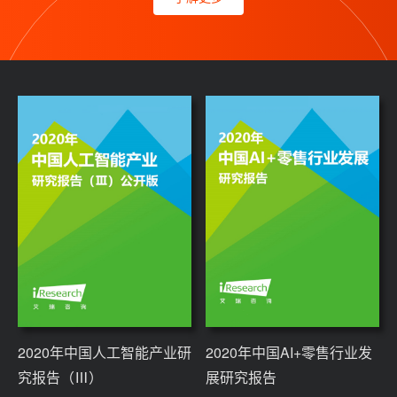
2020年中国人工智能产业研
2020年中国AI+零售行业发
究报告（Ⅲ）
展研究报告