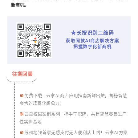
新商机。
★长按识别二维码
获取同款AI商店解决方案
把握数字化新商机
往期回顾
※
免费下载 | 云拿AI商店应用指南新鲜出炉，揭秘智慧
零售的场景化想象力！
※
云拿校园案例系列 | 携手宁职院，共建智慧零售生产
性实训基地
※
苏州地铁首家无感支付无人便利店上线！
云拿AI方案