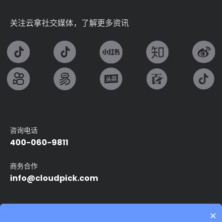
关注云拿社交媒体，了解更多资讯
咨询电话
400-060-9811
商务合作
info@cloudpick.com
友情链接：
×