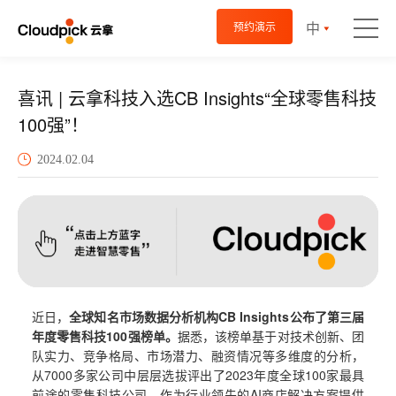
中
预约演示
喜讯 | 云拿科技入选CB Insights“全球零售科技
100强”！
2024.02.04
近日，
全球知名市场数据分析机构CB Insights公布了第三届
年度零售科技100强榜单。
据悉，该榜单基于对技术创新、团
队实力、竞争格局、市场潜力、融资情况等多维度的分析，
从7000多家公司中层层选拔评出了2023年度全球100家最具
前途的零售科技公司。作为行业领先的AI商店解决方案提供