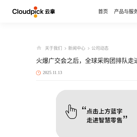
首页
产品与服
关于我们
新闻中心
公司动态
火爆广交会之后，全球采购团排队走
2025.11.13