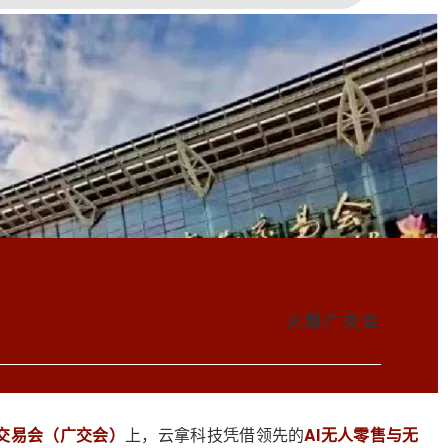
火爆广交会
品交易会（广交会）
上，云拿科技凭借领先的
AI无人零售与无