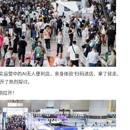
运营中的AI无人便利店，亲身体验“扫码进店、拿了就走、
展开了热烈探讨。
刚拉开！