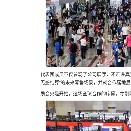
代表团成员不仅参观了公司展厅，还走进真实
无感结算”的未来零售场景，并就合作落地
展会只是开始，这场全球合作的序幕，才刚