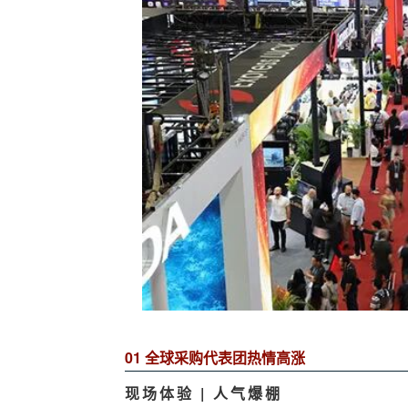
01 全球采购代表团热情高涨
现场体验 | 人气爆棚