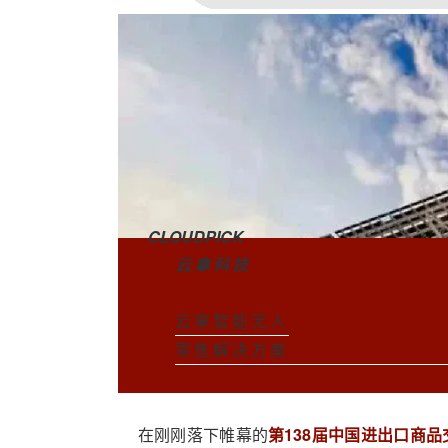
CLOUDPICK
云拿科技
云拿智能无人
零售解决方案
在刚刚落下帷幕的
第138届中国进出口商