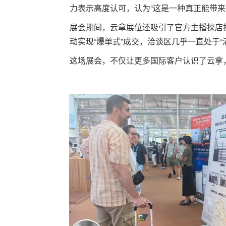
力表示高度认可，认为“这是一种真正能带来
展会期间，云拿展位还吸引了官方主播探店
动实现“爆单式”成交，洽谈区几乎一直处于“
这场展会，不仅让更多国际客户认识了云拿