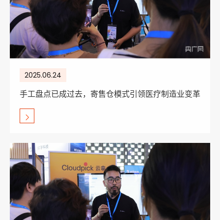
2025.06.24
手工盘点已成过去，寄售仓模式引领医疗制造业变革