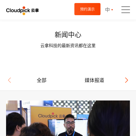
中
预约演示
新闻中心
云拿科技的最新资讯都在这里
全部
媒体报道