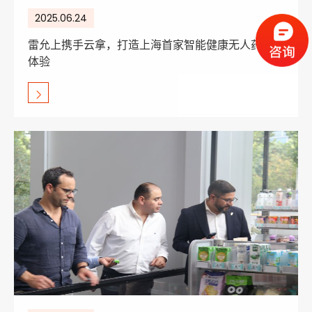
2025.06.24
雷允上携手云拿，打造上海首家智能健康无人药店新
体验