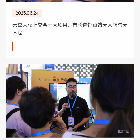
2025.06.24
云拿荣获上交会十大项目，市长巡馆点赞无人店与无
人仓