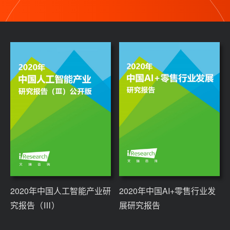
2020年中国人工智能产业研
2020年中国AI+零售行业发
究报告（Ⅲ）
展研究报告