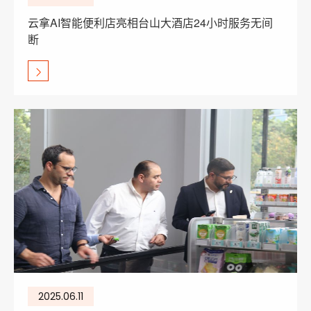
云拿AI智能便利店亮相台山大酒店24小时服务无间
断
2025.06.11