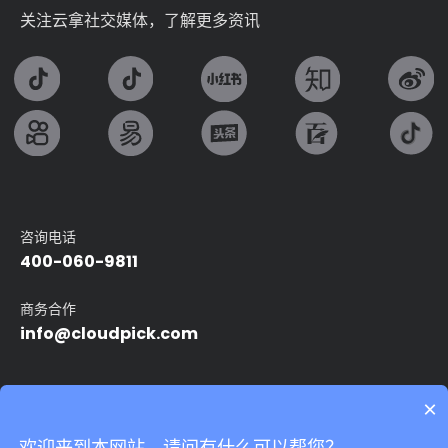
关注云拿社交媒体，了解更多资讯
咨询电话
400-060-9811
商务合作
info@cloudpick.com
友情链接：
×
Intel
无人便利店
无人超市
自动售货机
智能无人店
欢迎来到本网站，请问有什么可以帮您？