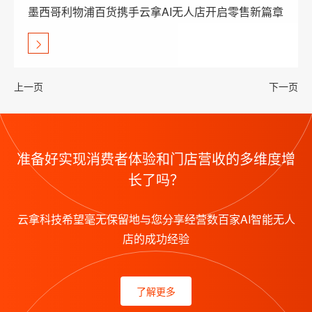
墨西哥利物浦百货携手云拿AI无人店开启零售新篇章
上一页
下一页
准备好实现消费者体验和门店营收的多维度增
长了吗？
云拿科技希望毫无保留地与您分享经营数百家AI智能无人
店的成功经验
了解更多