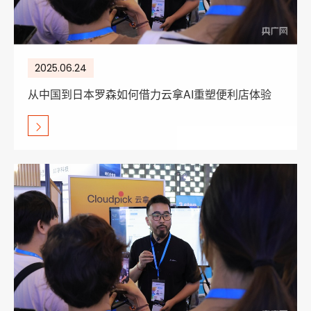
2025.06.24
从中国到日本罗森如何借力云拿AI重塑便利店体验