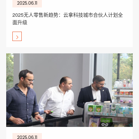
2025.06.11
2025无人零售新趋势：云拿科技城市合伙人计划全
面升级
2025.06.11