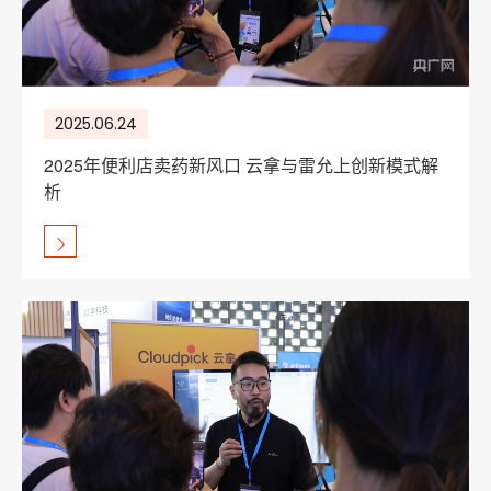
2025.06.24
2025年便利店卖药新风口 云拿与雷允上创新模式解
析