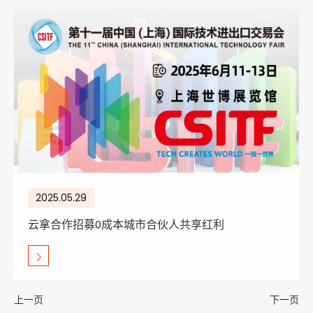
2025.05.29
云拿合作招募0成本城市合伙人共享红利
上一页
下一页