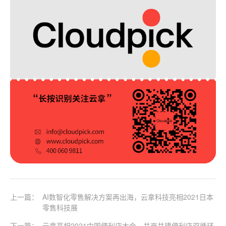
上一篇：
AI数智化零售解决方案再出海，云拿科技亮相2021日本
零售科技展
下一篇：
云拿亮相2021中国便利店大会，共商共建便利店双循环