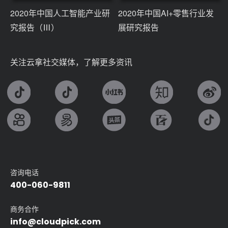
2020年中国人工智能产业研
2020年中国AI+零售行业发
究报告（Ⅲ）
展研究报告
关注云拿社交媒体，了解更多资讯
咨询电话
400-060-9811
商务合作
info@cloudpick.com