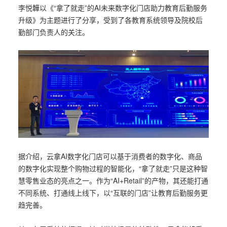
李悦韡以《“拿了就走”的AI未来数字化门店助力教育后勤服务
升级》为主题进行了分享，受到了各教育系统领导及院校后
勤部门负责人的关注。
据介绍，云拿AI数字化门店可以基于消费者的数字化、商品
的数字化实现整个购物过程的智能化，“拿了就走”只是这种智
慧零售业态的亮点之一。作为“AI+Retail”的产物，其还能打通
不同系统、打通线上线下，以“互联的门店”让教育后勤服务更
趋完善。