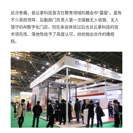
此次参展，是云拿科技首次在教育领域的展会中“露面”。虽有
不少高校领导、后勤部门负责人第一次接触无人收银、无人
值守的AI数字化门店，但在亲自体验过后也对云拿科技的技
术领先性、落地性给予了高度认可，纷纷抛出合作的橄榄
枝。