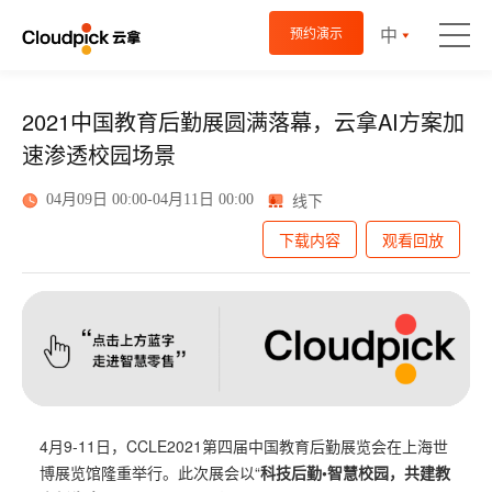
中
预约演示
2021中国教育后勤展圆满落幕，云拿AI方案加
速渗透校园场景
线下
04月09日 00:00-04月11日 00:00
下载内容
观看回放
4月9-11日，CCLE2021第四届中国教育后勤展览会在上海世
博展览馆隆重举行。此次展会以“
科技后勤•智慧校园，共建教