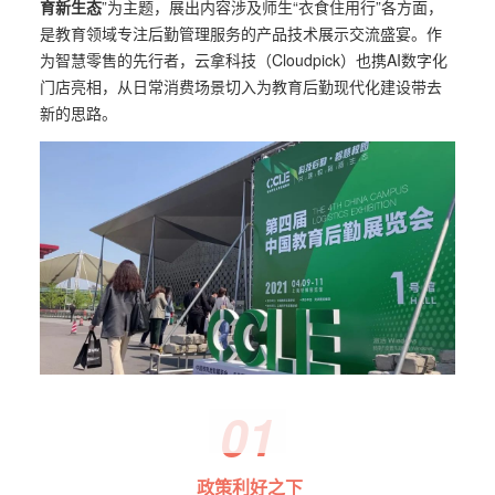
育新生态
”为主题，展出内容涉及师生“衣食住用行”各方面，
是教育领域专注后勤管理服务的产品技术展示交流盛宴。作
为智慧零售的先行者，云拿科技（Cloudpick）也携AI数字化
门店亮相，从日常消费场景切入为教育后勤现代化建设带去
新的思路。
01
政策利好之下