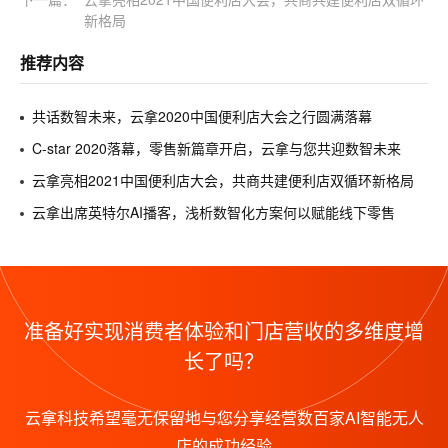
新格局
推荐内容
共话数智未来，云拿2020中国便利店大会之行圆满落幕
C-star 2020落幕，零售新篇章开启，云拿与您共迎数智未来
云拿亮相2021中国便利店大会，共商共建便利店双循环新格局
云拿出席英特尔AI播客，浅析数智化方案何以赋能线下零售
准备好实现消费者体验和门店营收的多维度增
长了吗？
云拿科技希望毫无保留地与您分享经营数百家AI智能无人
店的成功经验