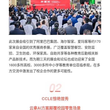
此次展会吸引到了阿里巴巴集团、海尔智家、爱玛客等约170
家来自全国的优秀展商参展，广泛覆盖智慧餐饮、安防监
控、卫生防疫、环保家具、自助共享等各种教育后勤相关新
产品新技术。而为期三天的展会和论坛也成功迎来了全国
1600多所高校、3000多所中小学等教育单位莅临参观，在多
方交流中激发出了校企合作的更多可能性。
02
CCLE惊艳首秀
云拿AI方案颠覆校园零售场景