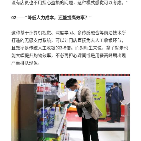
没有店员也不用担心盗损的问题，这种模式感觉可以考虑。”
02——“降低人力成本，还能提高效率？”
这种基于计算机视觉、深度学习、多传感融合等前沿技术所
打造的无感支付系统，可以让门店直接免去人工收银环节，
且效率是传统人工收银的3-5倍。而对师生来说，拿了就走也
能大幅提升购物效率，不必再担心课间或是用餐高峰期出现
严重排队现象。