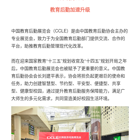
教育后勤加速升级
中国教育后勤展览会（CCLE）是由中国教育后勤协会主办的
专业展览会，致力于为全国教育后勤部门提供交流、合作的
平台，助推教育后勤管理现代化改革。
而在迎来国家教育“十三五”规划收官及“十四五”规划开局之年
后，中国教育后勤展览会也被赋予了更重要的意义。中国教
育后勤协会会长刘建平表示，协会将担负起更艰巨的使命和
任务，助力创建智慧型、节约型、平安型、便捷型、共享
型、健康型校园，通过提升教育后勤服务保障能力，满足广
大师生的多元化需求，共同营造美好校园生活环境。