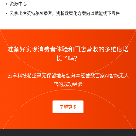
资源中心
云拿出席英特尔AI播客，浅析数智化方案何以赋能线下零售
准备好实现消费者体验和门店营收的多维度增
长了吗？
云拿科技希望毫无保留地与您分享经营数百家AI智能无人
店的成功经验
了解更多