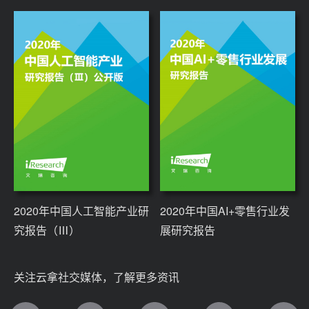
2020年中国人工智能产业研
2020年中国AI+零售行业发
究报告（Ⅲ）
展研究报告
关注云拿社交媒体，了解更多资讯