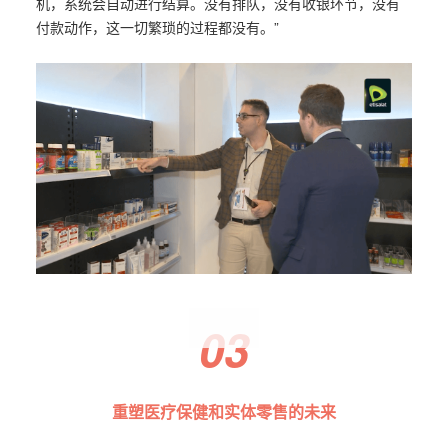
机，系统会自动进行结算。没有排队，没有收银环节，没有
付款动作，这一切繁琐的过程都没有。”
03
重塑医疗保健和实体零售的未来