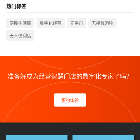
热门标签
便民生活圈
数字化经营
元宇宙
无接触购物
无人便利店
准备好成为经营智慧门店的数字化专家了吗？
预约体验