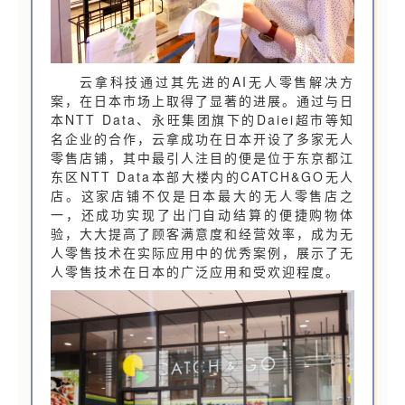
云拿科技通过其先进的AI无人零售解决方
案，在日本市场上取得了显著的进展。通过与日
本NTT Data、永旺集团旗下的Daiei超市等知
名企业的合作，云拿成功在日本开设了多家无人
零售店铺，其中最引人注目的便是位于东京都江
东区NTT Data本部大楼内的CATCH&GO无人
店。这家店铺不仅是日本最大的无人零售店之
一，还成功实现了出门自动结算的便捷购物体
验，大大提高了顾客满意度和经营效率，成为无
人零售技术在实际应用中的优秀案例，展示了无
人零售技术在日本的广泛应用和受欢迎程度。