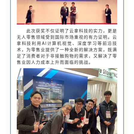
此次获奖不仅证明了云拿科技的实力，更是
无人零售领域受到国际市场重视的有力证明。云
拿科技利用AI计算机视觉、深度学习等前沿技
术，为零售业提供了一种全新的解决方案，既满
足了消费者对于非接触购物的需求，又解决了零
售业因人力成本上升而面临的挑战。