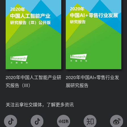
2020年中国人工智能产业研
2020年中国AI+零售行业发
究报告（Ⅲ）
展研究报告
关注云拿社交媒体，了解更多资讯