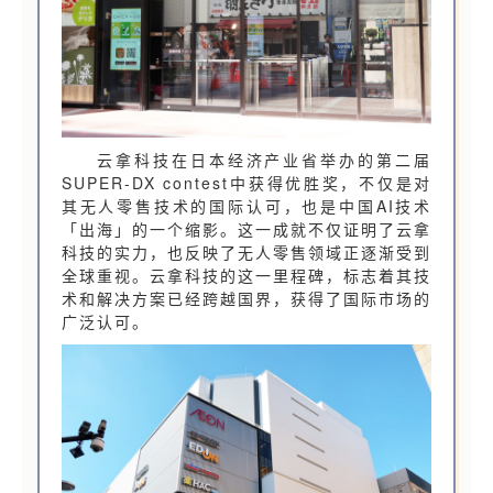
云拿科技在日本经济产业省举办的第二届
SUPER-DX contest中获得优胜奖，不仅是对
其无人零售技术的国际认可，也是中国AI技术
「出海」的一个缩影。这一成就不仅证明了云拿
科技的实力，也反映了无人零售领域正逐渐受到
全球重视。云拿科技的这一里程碑，标志着其技
术和解决方案已经跨越国界，获得了国际市场的
广泛认可。