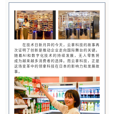
在技术日新月异的今天，云拿科技的故事再
次证明了创新是推动企业走向国际舞台的关键。
随着AI和数字化技术的持续发展，无人零售将
成为越来越多消费者的选择。而云拿科技，正是
这场变革中的领拿科技在日本的影响力和发展故
事。