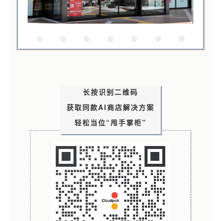
长按识别二维码
获取同款AI商店解决方案
轻松当位“甩手掌柜”