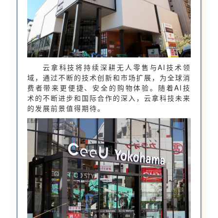
云拿科技将持续深耕无人零售与AI技术领
域，通过不断的技术创新和市场扩展，为全球消
费者带来更便捷、安全的购物体验。随着AI技
术的不断进步和国际合作的深入，云拿科技未来
的发展前景值得期待。