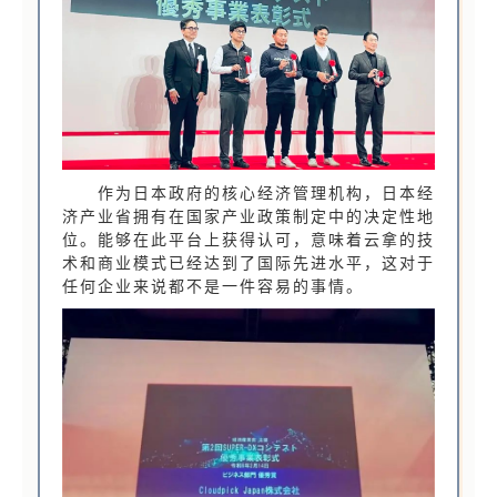
作为日本政府的核心经济管理机构，日本经
济产业省拥有在国家产业政策制定中的决定性地
位。能够在此平台上获得认可，意味着云拿的技
术和商业模式已经达到了国际先进水平，这对于
任何企业来说都不是一件容易的事情。