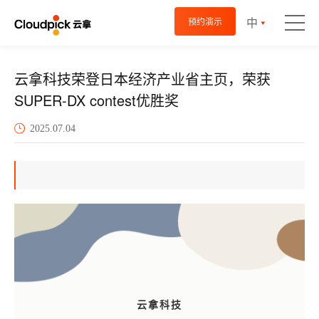
中
预约演示
云拿科技荣登日本经济产业省主页，荣获
SUPER-DX contest优胜奖
2025.07.04
云拿科技