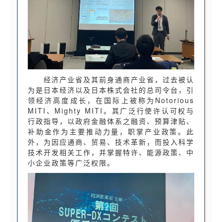
经济产业省及其前身通商产业省，过去被认
为是日本经济以及日本株式会社的总司令台，引
领经济高度成长，在国际上被称为Notorious
MITI、Mighty MITI。其广泛行使许认可权与
行政指导，以政府金融体系之融资、预算津贴、
补助金作为主要推动力量，职掌产业政策。此
外，为因应通商、贸易、技术革新，而投入科学
技术开发相关工作，并掌握特许、能源政策、中
小企业政策等广泛权限。