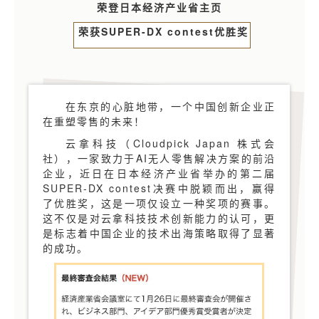
荣登日本经济产业省主页
荣获SUPER-DX contest优胜奖
在东京的心脏地带，一个中国创新企业正
在重塑零售的未来！
云拿科技（Cloudpick Japan 株式会
社），一家致力于AI无人零售解决方案的前沿
企业，近日在日本经济产业省举办的第二届
SUPER-DX contest决赛中脱颖而出，赢得
了优胜奖，这是一项仅设立一种奖项的赛事。
这不仅是对云拿科技技术创新能力的认可，更
是标志着中国企业的技术出海策略取得了显著
的成功。