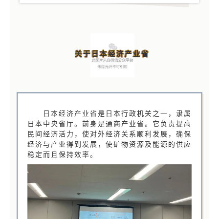
关于日本经济产业省
日本经济产业省是日本行政机关之一，隶属
日本中央省厅。前身是通商产业省。它负责提高
民间经济活力，使对外经济关系顺利发展，确保
经济与产业得到发展，使矿物资源及能源的供应
稳定而且保持效率。