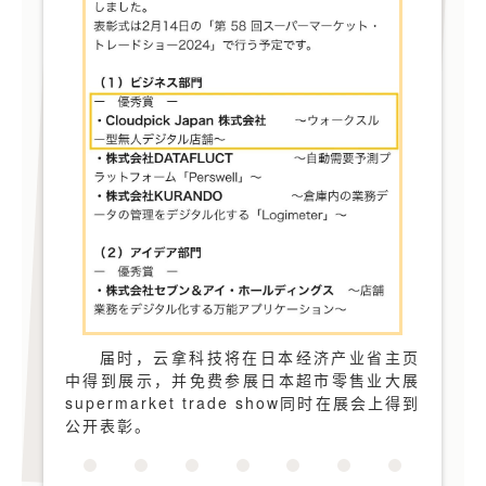
届时，云拿科技将在日本经济产业省主页
中得到展示，并免费参展日本超市零售业大展
supermarket trade show同时在展会上得到
公开表彰。