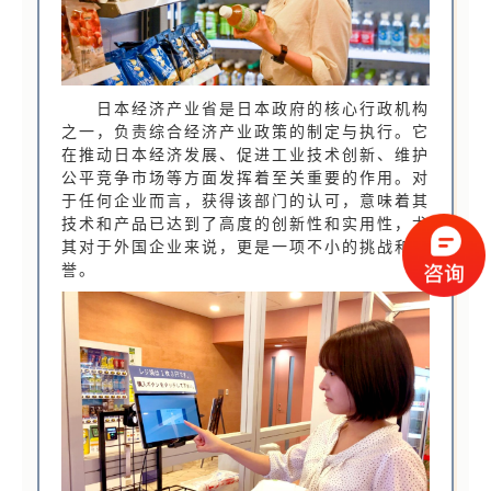
日本经济产业省是日本政府的核心行政机构
之一，负责综合经济产业政策的制定与执行。它
在推动日本经济发展、促进工业技术创新、维护
公平竞争市场等方面发挥着至关重要的作用。对
于任何企业而言，获得该部门的认可，意味着其
技术和产品已达到了高度的创新性和实用性，尤
其对于外国企业来说，更是一项不小的挑战和荣
誉。