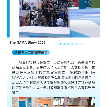
The NAMA Show 2025
科技与人文的完美融合
随着科技的飞速发展，自动售货机已不再是简单的
商品贩卖工具，而是融入了人工智能、大数据分析、物
联网等前沿技术的智能零售终端。在2025年的The
NAMA Show上，参展商们将竞相展示他们的创新成果。
从无人值守的便利店到能够根据顾客偏好精准推荐商品
的智能售货柜，每一处细节都彰显着科技与人文的完美
融合。