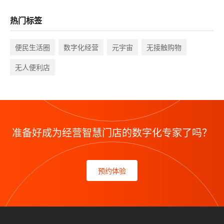
热门标签
便民生活圈
数字化经营
元宇宙
无接触购物
无人便利店
准备好成为经营智慧门店的数字化专家了吗？
预约体验