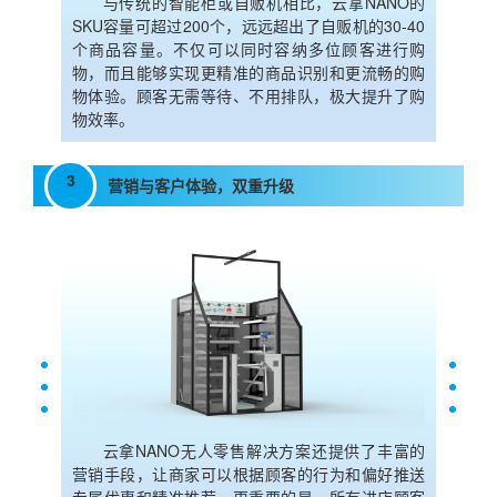
与传统的智能柜或自贩机相比，云拿NANO的
SKU容量可超过200个，远远超出了自贩机的30-40
个商品容量。不仅可以同时容纳多位顾客进行购
物，而且能够实现更精准的商品识别和更流畅的购
物体验。顾客无需等待、不用排队，极大提升了购
物效率。
3
营销与客户体验，双重升级
云拿NANO无人零售解决方案还提供了丰富的
营销手段，让商家可以根据顾客的行为和偏好推送
专属优惠和精准推荐。更重要的是，所有进店顾客