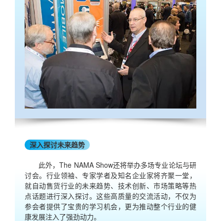
深入探讨未来趋势
此外，The NAMA Show还将举办多场专业论坛与研
讨会。行业领袖、专家学者及知名企业家将齐聚一堂，
就自动售货行业的未来趋势、技术创新、市场策略等热
点话题进行深入探讨。这些高质量的交流活动，不仅为
参会者提供了宝贵的学习机会，更为推动整个行业的健
康发展注入了强劲动力。