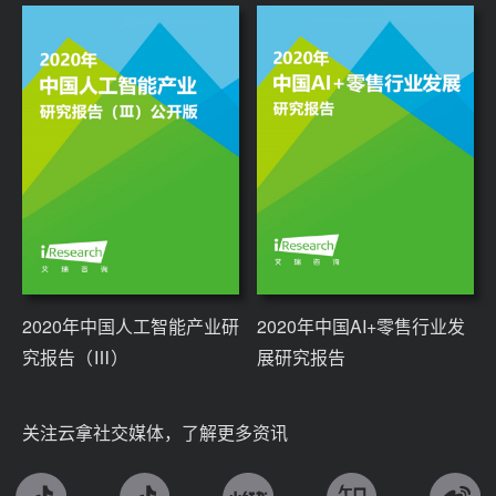
2020年中国人工智能产业研
2020年中国AI+零售行业发
究报告（Ⅲ）
展研究报告
关注云拿社交媒体，了解更多资讯