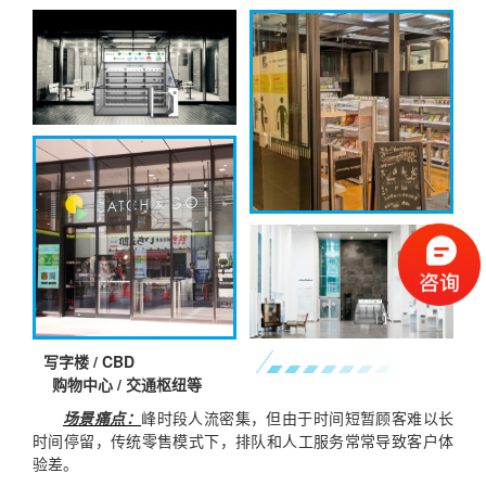
写字楼 / CBD
购物中心 / 交通枢纽等
场景痛点：
峰时段人流密集，但由于时间短暂顾客难以长
时间停留，传统零售模式下，排队和人工服务常常导致客户体
验差。