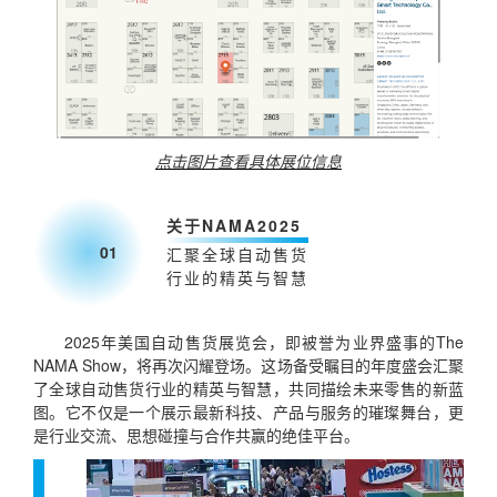
点击图片查看具体展位信息
关于NAMA2025
01
汇聚全球自动售货
行业的精英与智慧
2025年美国自动售货展览会，即被誉为业界盛事的The
NAMA Show，将再次闪耀登场。这场备受瞩目的年度盛会汇聚
了全球自动售货行业的精英与智慧，共同描绘未来零售的新蓝
图。它不仅是一个展示最新科技、产品与服务的璀璨舞台，更
是行业交流、思想碰撞与合作共赢的绝佳平台。