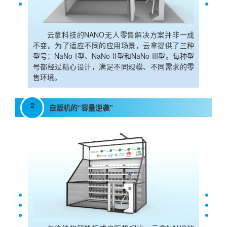
云拿科技的NANO无人零售解决方案并非一成
不变。为了适应不同的应用场景，云拿提供了三种
型号：NaNo-I型、NaNo-II型和NaNo-III型。每种型
号都经过精心设计，满足不同规模、不同需求的零
售环境。
2
自贩机的“容量逆袭”