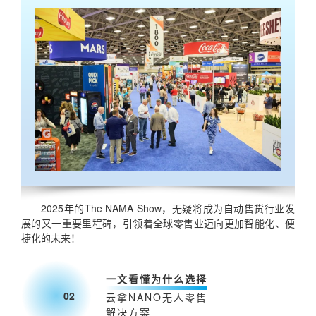
2025年的The NAMA Show，无疑将成为自动售货行业发
展的又一重要里程碑，引领着全球零售业迈向更加智能化、便
捷化的未来！
一文看懂为什么选择
02
云拿NANO无人零售
解决方案