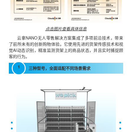
点击图片查看具体信息
云拿NANO无人零售解决方案集成了多项前沿技术，带来
了前所未有的创新购物体验。它使用先进的货架传感技术和视
觉AI动态识别，精准监测货架上的商品状态，并且实时捕捉顾
客的行为。
1
三种型号，全面适配不同场景需求