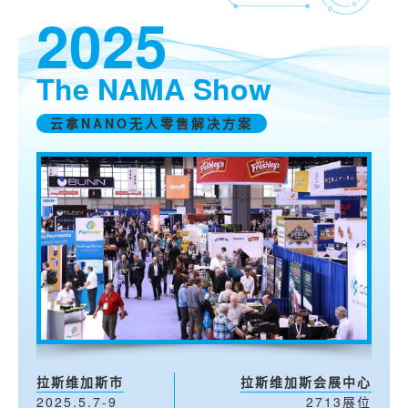
2025
The NAMA Show
云拿NANO无人零售解决方案
拉斯维加斯市
拉斯维加斯会展中心
2025.5.7-9
2713展位