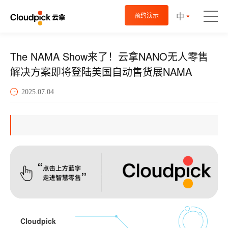
中
预约演示
The NAMA Show来了！云拿NANO无人零售
解决方案即将登陆美国自动售货展NAMA
2025.07.04
Cloudpick