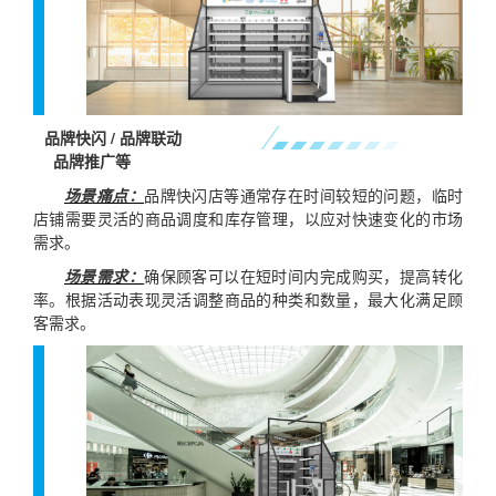
品牌快闪 / 品牌联动
品牌推广等
场景痛点：
品牌快闪店等通常存在时间较短的问题，临时
店铺需要灵活的商品调度和库存管理，以应对快速变化的市场
需求。
场景需求：
确保顾客可以在短时间内完成购买，提高转化
率。根据活动表现灵活调整商品的种类和数量，最大化满足顾
客需求。