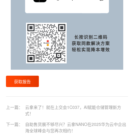
长按识别二维码
获取同款解决方案
轻松实现降本增效
获取报告
上一篇：
云拿来了！就在上交会1C037，AI赋能仓储管理新方
式！
下一篇：
自助售货展不够尽兴？云拿NANO在2025华为云中企出
海全球峰会与您再次相约！