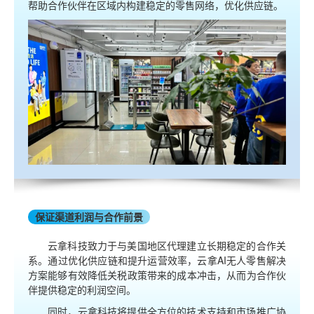
帮助合作伙伴在区域内构建稳定的零售网络，优化供应链。
保证渠道利润与合作前景
云拿科技致力于与美国地区代理建立长期稳定的合作关
系。通过优化供应链和提升运营效率，云拿AI无人零售解决
方案能够有效降低关税政策带来的成本冲击，从而为合作伙
伴提供稳定的利润空间。
同时，云拿科技将提供全方位的技术支持和市场推广协