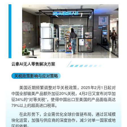
云拿AI无人零售解决方案
关税政策影响与应对策略
美国近期频繁调整对华关税政策，2025年2月1日起对
中国全部输美产品额外加征20%关税，4月2日又宣布对华加
征34%的“对等关税”，使得中国出口至美国的产品面临高达
79%以上的超高进口税率。
在此形势下，企业需优化全球价值链布局，通过区域模
块化运营，加强与供应商的深度协作，减少对单一国家或地
区的依赖。