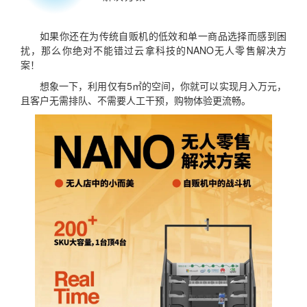
如果你还在为传统自贩机的低效和单一商品选择而感到困
扰，那么你绝对不能错过云拿科技的NANO无人零售解决方
案！
想象一下，利用仅有5㎡的空间，你就可以实现月入万元，
且客户无需排队、不需要人工干预，购物体验更流畅。