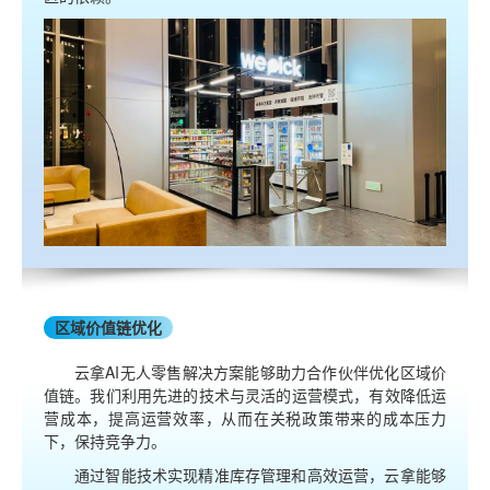
区域价值链优化
云拿AI无人零售解决方案能够助力合作伙伴优化区域价
值链。我们利用先进的技术与灵活的运营模式，有效降低运
营成本，提高运营效率，从而在关税政策带来的成本压力
下，保持竞争力。
通过智能技术实现精准库存管理和高效运营，云拿能够