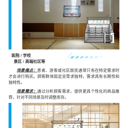
医院 / 学校
景区 / 高端社区等
场景痛点：
患者、游客或社区居民通常只有在特定需求时
才会进行购买。顾客群体固定且雪求独特，需求具有长期性和
独特性。
场景需求：
通过分析顾客需求，提供更具个性化的商品推
荐，针对不同场景及时调整库存。