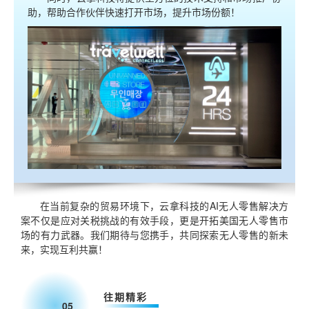
助，帮助合作伙伴快速打开市场，提升市场份额！
在当前复杂的贸易环境下，云拿科技的AI无人零售解决方
案不仅是应对关税挑战的有效手段，更是开拓美国无人零售市
场的有力武器。我们期待与您携手，共同探索无人零售的新未
来，实现互利共赢！
往期精彩
05