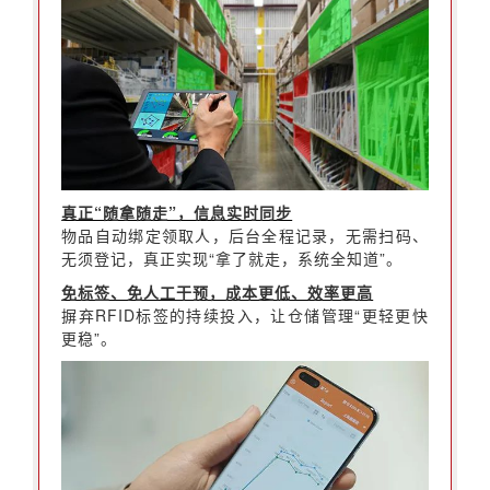
真正“随拿随走”，信息实时同步
物品自动绑定领取人，后台全程记录，无需扫码、
无须登记，真正实现“拿了就走，系统全知道”。
免标签、免人工干预，成本更低、效率更高
摒弃RFID标签的持续投入，让仓储管理“更轻更快
更稳”。