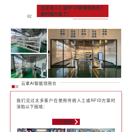
还在用人工或RFID管理领用仓？
是时候升级了！
02
云拿AI智能领用仓
我们见过太多客户在使用传统人工或RFID方案时
深陷以下困境：
人工管理