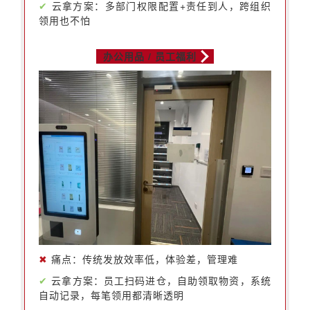
✔
云拿方案：多部门权限配置+责任到人，跨组织
领用也不怕
办公用品 / 员工福利
✖
痛点：传统发放效率低，体验差，管理难
✔
云拿方案：员工扫码进仓，自助领取物资，系统
自动记录，每笔领用都清晰透明