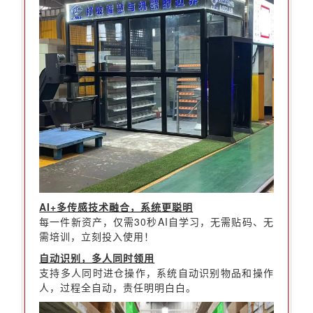
AI+多传感技术融合，系统更聪明
每一件新资产，仅需30秒AI自学习，无需贴码、无
需培训，立刻投入使用！
自动识别，多人同时领用
支持多人同时进仓操作，系统自动识别物品和操作
人，过程全自动，责任明明白白。