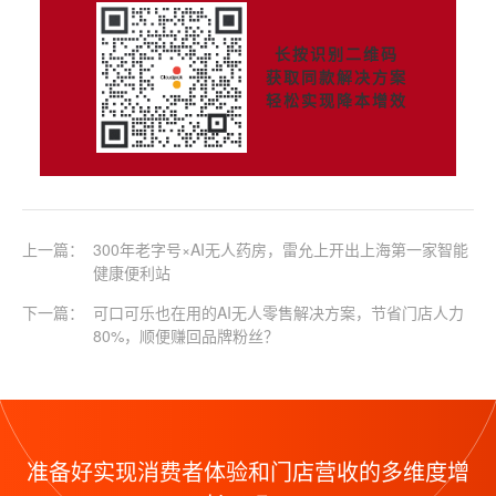
长按识别二维码
获取同款解决方案
轻松实现降本增效
上一篇：
300年老字号×AI无人药房，雷允上开出上海第一家智能
健康便利站
下一篇：
可口可乐也在用的AI无人零售解决方案，节省门店人力
80%，顺便赚回品牌粉丝？
准备好实现消费者体验和门店营收的多维度增