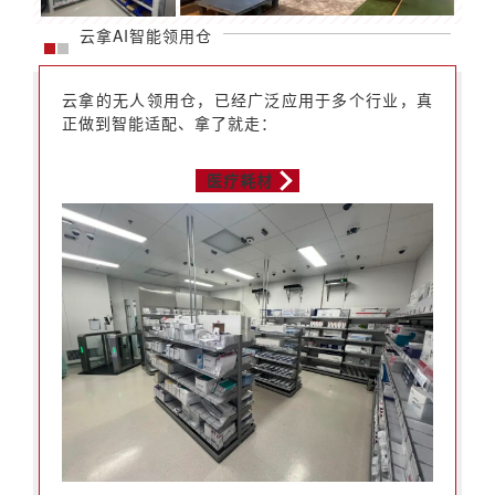
云拿AI智能领用仓
云拿的无人领用仓，已经广泛应用于多个行业，真
正做到智能适配、拿了就走：
医疗耗材