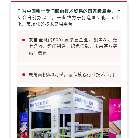
作为
中国唯一专门面向技术贸易的国家级展会
，上
交会自创办以来，一直致力于打造国际化、专业
化、市场化的技术交易平台。
来自全球的500+家参展企业，聚焦AI、数
字经济、智能制造、绿色低碳、未来医疗等
热门赛道
展览面积超3万㎡，覆盖核心行业技术应用