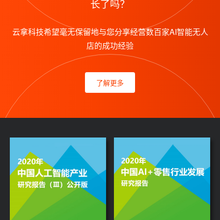
长了吗？
云拿科技希望毫无保留地与您分享经营数百家AI智能无人
店的成功经验
了解更多