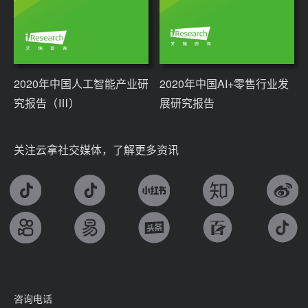
2020年中国人工智能产业研
2020年中国AI+零售行业发
究报告（Ⅲ）
展研究报告
关注云拿社交媒体，了解更多资讯
咨询电话