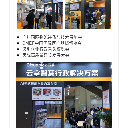
广州国际物流装备与技术展览会
CMEF中国国际医疗器械博览会
深圳企业行政采购博览会
医院高质量建设发展大会