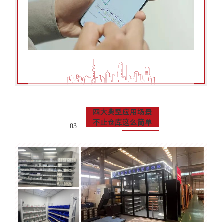
四大典型应用场景
不止仓库这么简单
03