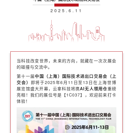
2025.6.11
当科技改变世界，未来的方向，就藏在一次次展会
的碰撞与交流中。
第十一届
中国（上海）国际技术进出口交易会（上
交会）
即将于2025年6月11日至13日在上海世博
展览馆盛大开幕，云拿科技将携
AI无人领用仓
重磅
亮相！我们的展位号是【1C037】，欢迎前来打卡
体验！