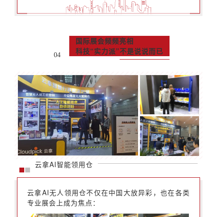
国际展会频频亮相
科技“实力派”不是说说而已
04
云拿AI智能领用仓
云拿AI无人领用仓不仅在中国大放异彩，也在各类
专业展会上成为焦点：