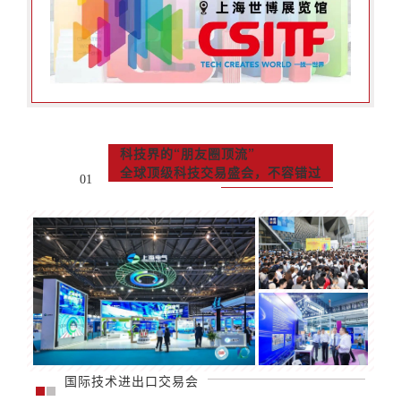
科技界的“朋友圈顶流”
全球顶级科技交易盛会，不容错过
01
国际技术进出口交易会