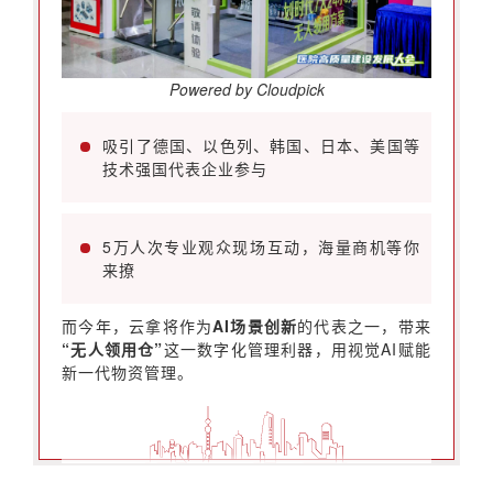
Powered by Cloudpick
吸引了德国、以色列、韩国、日本、美国等
技术强国代表企业参与
5万人次专业观众现场互动，海量商机等你
来撩
而今年，云拿将作为
AI场景创新
的代表之一，带来
“无人领用仓”
这一数字化管理利器，用视觉AI赋能
新一代物资管理。