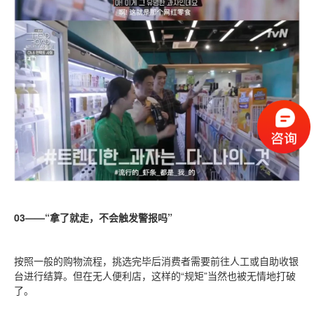
03——“拿了就走，不会触发警报吗”
按照一般的购物流程，挑选完毕后消费者需要前往人工或自助收银
台进行结算。但在无人便利店，这样的“规矩”当然也被无情地打破
了。