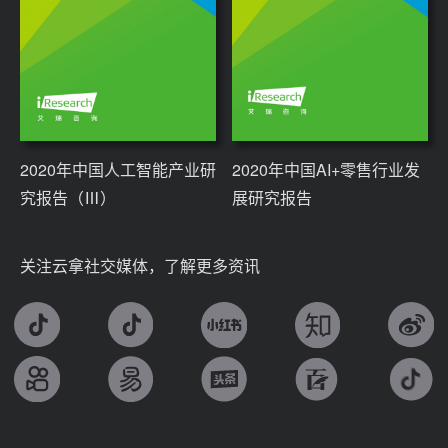
2020年中国人工智能产业研
2020年中国AI+零售行业发
究报告（Ⅲ）
展研究报告
关注云拿社交媒体，了解更多资讯