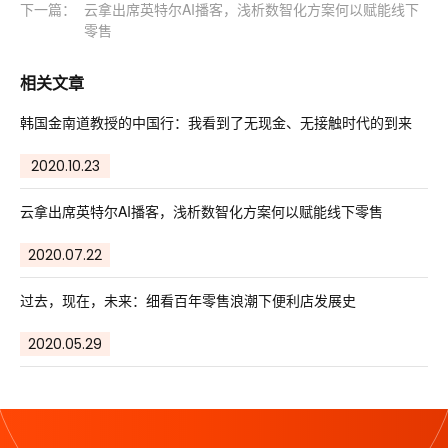
下一篇：
云拿出席英特尔AI播客，浅析数智化方案何以赋能线下
零售
相关文章
韩国金南道教授的中国行：我看到了无现金、无接触时代的到来
2020.10.23
云拿出席英特尔AI播客，浅析数智化方案何以赋能线下零售
2020.07.22
过去，现在，未来：细看百年零售浪潮下便利店发展史
2020.05.29