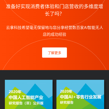
准备好实现消费者体验和门店营收的多维度增
长了吗？
云拿科技希望毫无保留地与您分享经营数百家AI智能无人
店的成功经验
了解更多