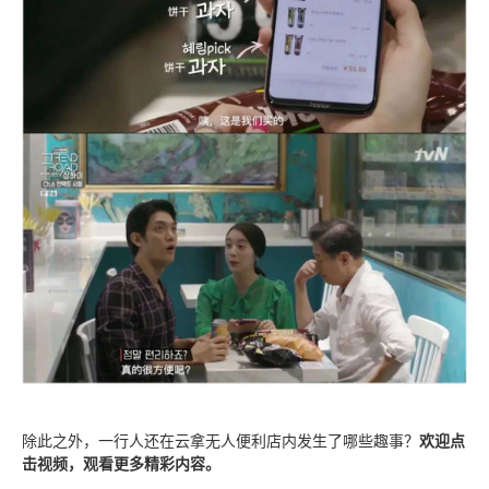
除此之外，一行人还在云拿无人便利店内发生了哪些趣事？
欢迎点
击视频，观看更多精彩内容。