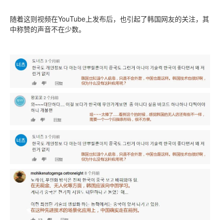
随着这则视频在YouTube上发布后，也引起了韩国网友的关注，其
中称赞的声音不在少数。