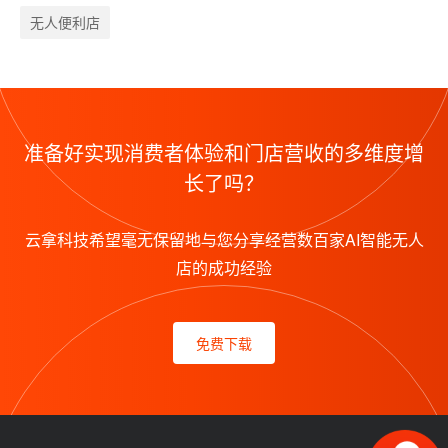
无人便利店
准备好实现消费者体验和门店营收的多维度增
长了吗？
云拿科技希望毫无保留地与您分享经营数百家AI智能无人
店的成功经验
免费下载