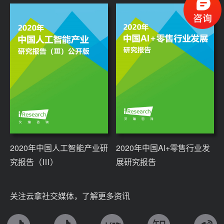
2020年中国人工智能产业研
2020年中国AI+零售行业发
究报告（Ⅲ）
展研究报告
关注云拿社交媒体，了解更多资讯