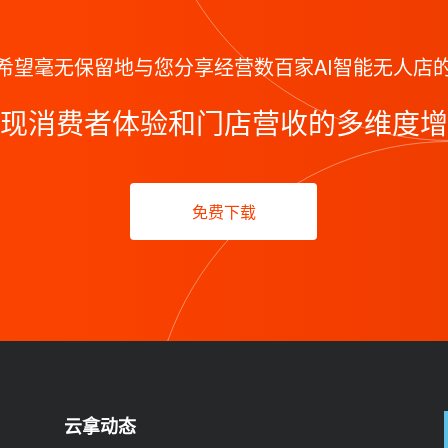
希望毫无保留地与您分享经营数百家AI智能无人店
现消费者体验和门店营收的多维度增
免费下载
云拿动态