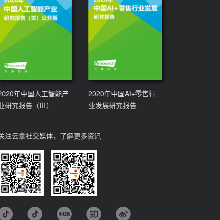
2020年中国人工智能产
2020年中国AI+零售行
业研究报告（Ⅲ）
业发展研究报告
关注云拿社交媒体，了解更多资讯