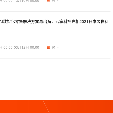
 00:00-12月10日 00:00
线下
AI数智化零售解决方案再出海，云拿科技亮相2021日本零售科
 00:00-03月12日 00:00
线下