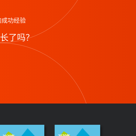
的成功经验
长了吗？