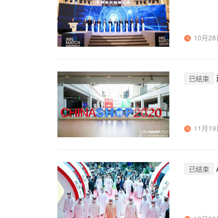
10月28日
已结束
11月19日
已结束