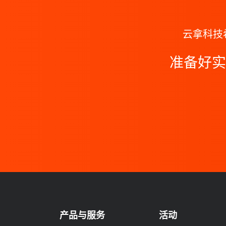
云拿科技
准备好实
产品与服务
活动