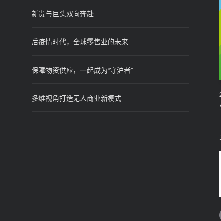
新贵与巨头双向奔赴
后疫情时代，全球零售业的未来
保障物资供应，一起成为“守沪者”
多维视角打造无人商业新模式